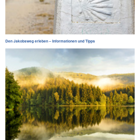
Den Jakobsweg erleben – Informationen und Tipps