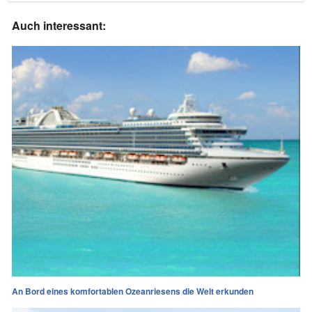
Auch interessant:
An Bord eines komfortablen Ozeanriesens die Welt erkunden