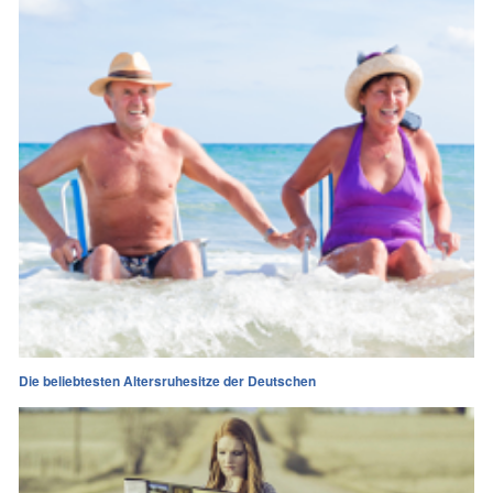
Die beliebtesten Altersruhesitze der Deutschen