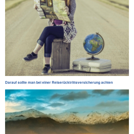
Darauf sollte man bei einer Reiserücktrittsversicherung achten