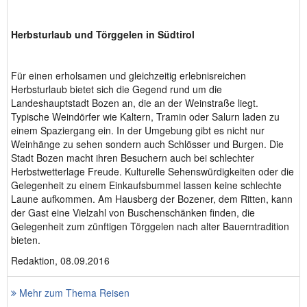
Herbsturlaub und Törggelen in Südtirol
Für einen erholsamen und gleichzeitig erlebnisreichen
Herbsturlaub bietet sich die Gegend rund um die
Landeshauptstadt Bozen an, die an der Weinstraße liegt.
Typische Weindörfer wie Kaltern, Tramin oder Salurn laden zu
einem Spaziergang ein. In der Umgebung gibt es nicht nur
Weinhänge zu sehen sondern auch Schlösser und Burgen. Die
Stadt Bozen macht ihren Besuchern auch bei schlechter
Herbstwetterlage Freude. Kulturelle Sehenswürdigkeiten oder die
Gelegenheit zu einem Einkaufsbummel lassen keine schlechte
Laune aufkommen. Am Hausberg der Bozener, dem Ritten, kann
der Gast eine Vielzahl von Buschenschänken finden, die
Gelegenheit zum zünftigen Törggelen nach alter Bauerntradition
bieten.
Redaktion, 08.09.2016
Mehr zum Thema Reisen