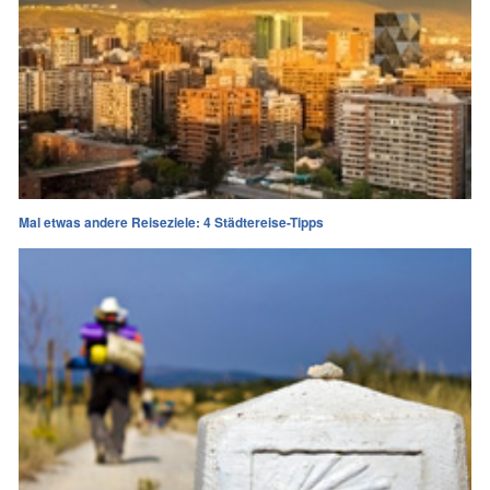
Mal etwas andere Reiseziele: 4 Städtereise-Tipps