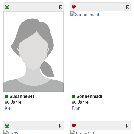
Susanne341
Sonnenmadl
60 Jahre
60 Jahre
Kiel
Rinn