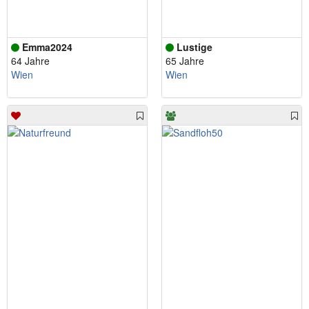
Emma2024
Lustige
64 Jahre
65 Jahre
Wien
Wien