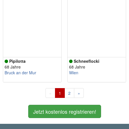
Pipilotta
Schneeflocki
68 Jahre
68 Jahre
Bruck an der Mur
Wien
«
1
2
»
Jetzt kostenlos registrieren!