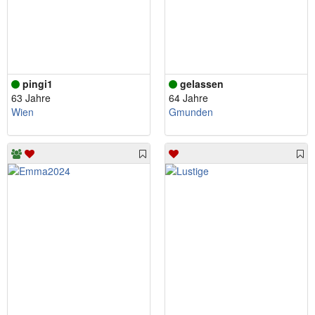
pingi1
gelassen
63 Jahre
64 Jahre
Wien
Gmunden