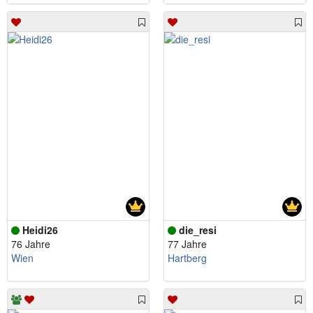
Heidi26
die_resi
76 Jahre
77 Jahre
Wien
Hartberg