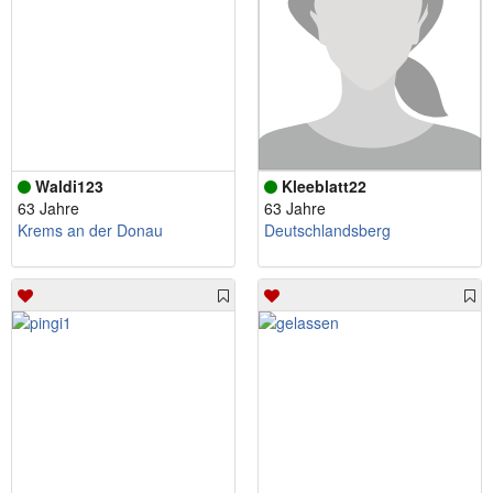
Waldi123
Kleeblatt22
63 Jahre
63 Jahre
Krems an der Donau
Deutschlandsberg