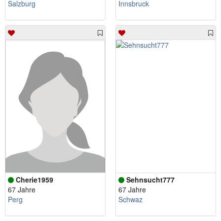
Salzburg
Innsbruck
Cherie1959
Sehnsucht777
67 Jahre
67 Jahre
Perg
Schwaz