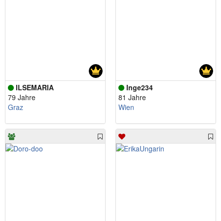
ILSEMARIA
Inge234
79 Jahre
81 Jahre
Graz
Wien