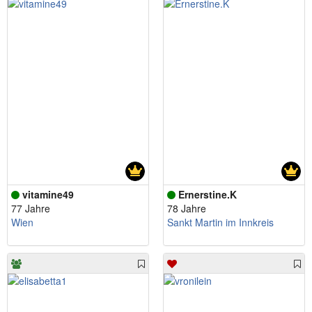
vitamine49
Ernerstine.K
77 Jahre
78 Jahre
Wien
Sankt Martin im Innkreis