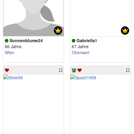
Sonnenblume24
Gabriella1
66 Jahre
67 Jahre
Wien
Oberwart