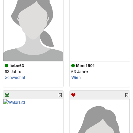
liebe63
Mimi1901
63 Jahre
63 Jahre
Schwechat
Wien