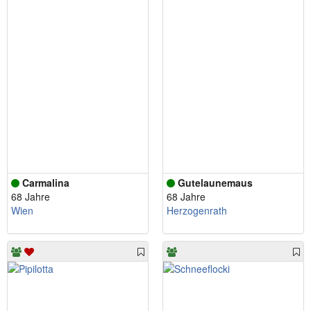
Carmalina
Gutelaunemaus
68 Jahre
68 Jahre
Wien
Herzogenrath