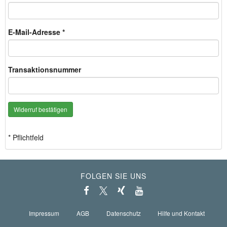
E-Mail-Adresse *
Transaktionsnummer
Widerruf bestätigen
* Pflichtfeld
FOLGEN SIE UNS
Impressum
AGB
Datenschutz
Hilfe und Kontakt