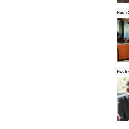
Nach 2
Noch 