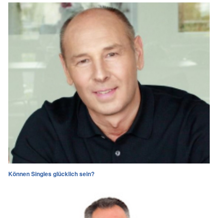
Können Singles glücklich sein?