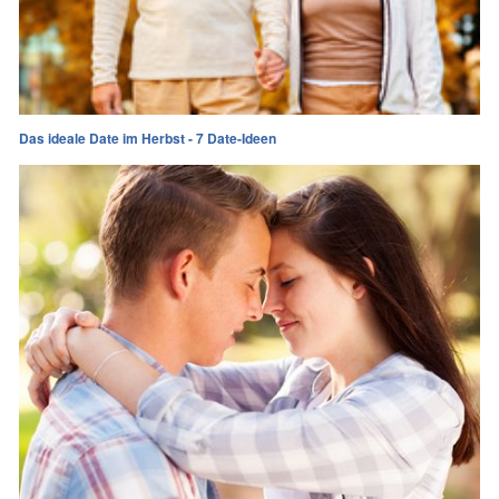
Das ideale Date im Herbst - 7 Date-Ideen