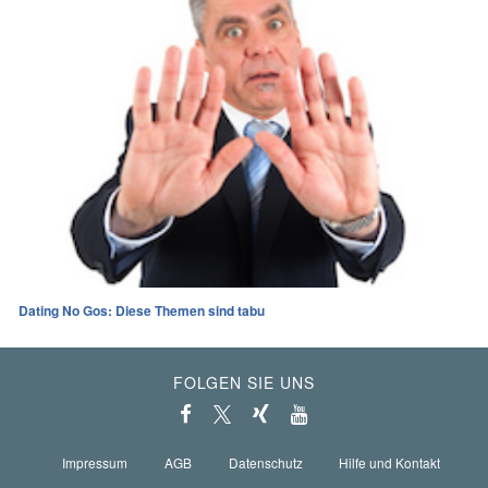
Dating No Gos: Diese Themen sind tabu
FOLGEN SIE UNS
Impressum
AGB
Datenschutz
Hilfe und Kontakt