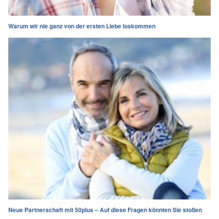
Warum wir nie ganz von der ersten Liebe loskommen
Neue Partnerschaft mit 50plus – Auf diese Fragen könnten Sie stoßen