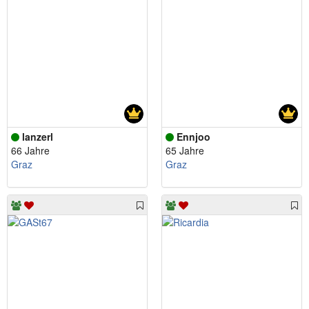
lanzerl
Ennjoo
66 Jahre
65 Jahre
Graz
Graz