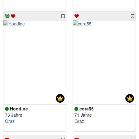
Hoodine
cora55
76 Jahre
71 Jahre
Graz
Graz