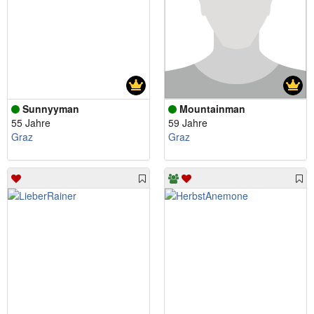
Sunnyyman
Mountainman
55 Jahre
59 Jahre
Graz
Graz