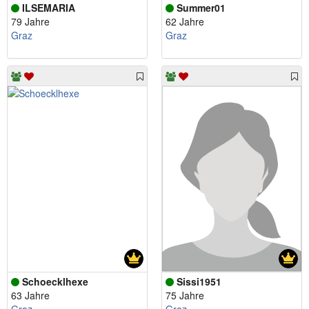
ILSEMARIA
Summer01
79 Jahre
62 Jahre
Graz
Graz
Schoecklhexe
Sissi1951
63 Jahre
75 Jahre