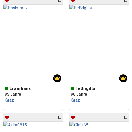
Erwinfranz
FeBrigitta
83 Jahre
66 Jahre
Graz
Graz