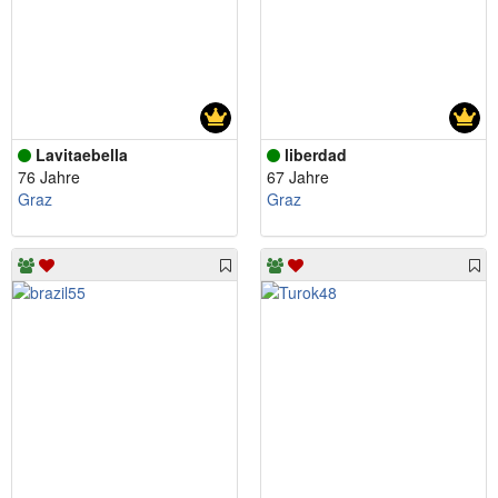
Lavitaebella
liberdad
76 Jahre
67 Jahre
Graz
Graz