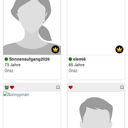
Sonnenaufgang2026
elemi6
73 Jahre
85 Jahre
Graz
Graz