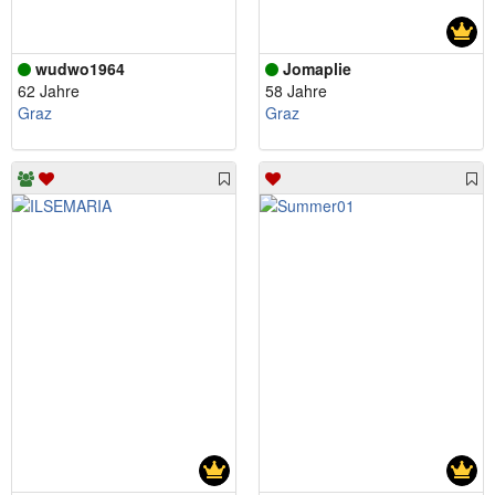
wudwo1964
Jomaplie
62 Jahre
58 Jahre
Graz
Graz