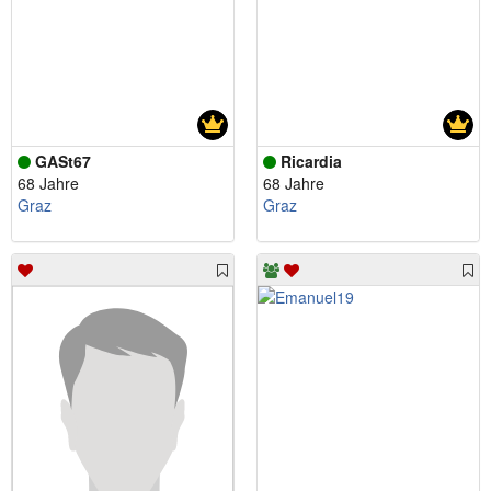
GASt67
Ricardia
68 Jahre
68 Jahre
Graz
Graz