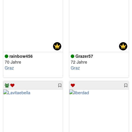
rainbow456
Grazer57
70 Jahre
72 Jahre
Graz
Graz