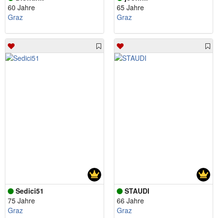
60 Jahre
65 Jahre
Graz
Graz
Sedici51
STAUDI
75 Jahre
66 Jahre
Graz
Graz