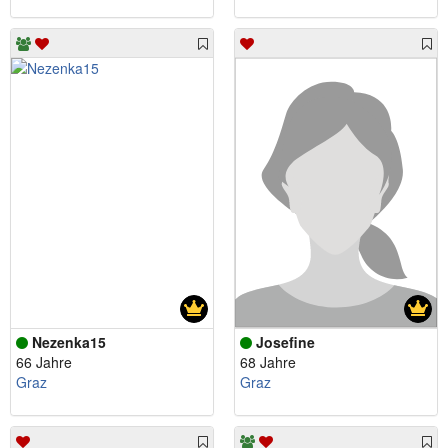
Nezenka15
Josefine
66 Jahre
68 Jahre
Graz
Graz