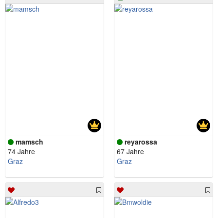
mamsch
reyarossa
74 Jahre
67 Jahre
Graz
Graz