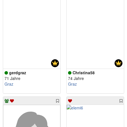
gerdgraz
Christina58
71 Jahre
74 Jahre
Graz
Graz