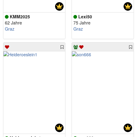
KMM2025
Lexi50
62 Jahre
75 Jahre
Graz
Graz