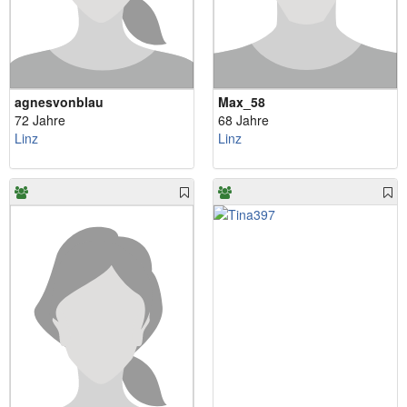
agnesvonblau
Max_58
72 Jahre
68 Jahre
Linz
Linz