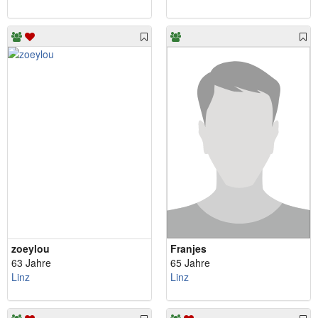
zoeylou
Franjes
63 Jahre
65 Jahre
Linz
Linz