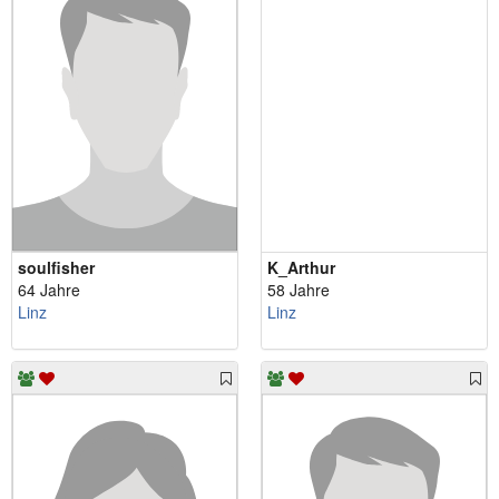
soulfisher
K_Arthur
64 Jahre
58 Jahre
Linz
Linz