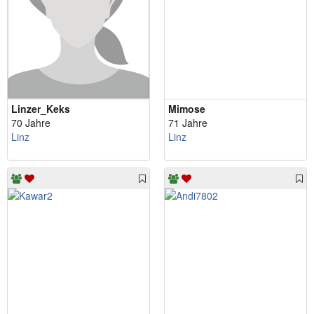
Linzer_Keks
Mimose
70 Jahre
71 Jahre
Linz
Linz