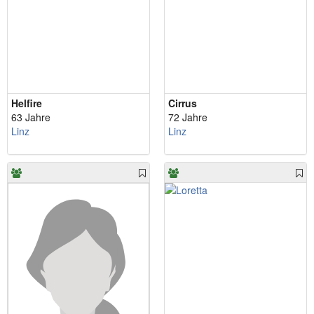
Helfire
Cirrus
63 Jahre
72 Jahre
Linz
Linz