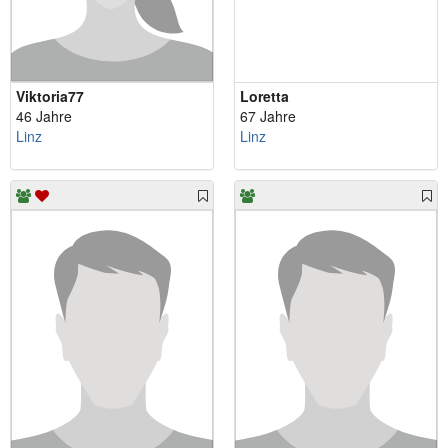
Viktoria77
Loretta
46 Jahre
67 Jahre
Linz
Linz