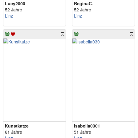
Lucy2000
ReginaC.
52 Jahre
52 Jahre
Linz
Linz
Kunstkatze
Isabella0301
61 Jahre
51 Jahre