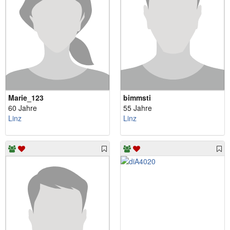
Marie_123
bimmsti
60 Jahre
55 Jahre
Linz
Linz