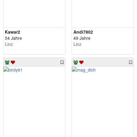
Kawar2
Andi7802
54 Jahre
49 Jahre
Linz
Linz