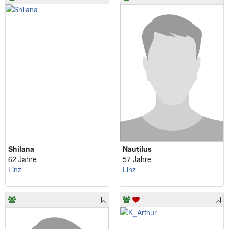
Shilana
Nautilus
62 Jahre
57 Jahre
Linz
Linz