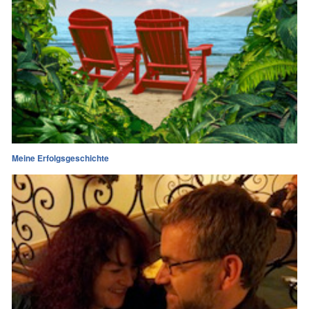
Meine Erfolgsgeschichte