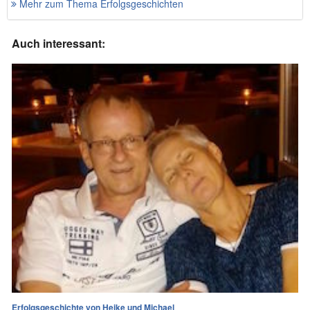
Mehr zum Thema Erfolgsgeschichten
Auch interessant:
Erfolgsgeschichte von Heike und Michael