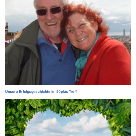
Unsere Erfolgsgeschichte im 50plus-Treff