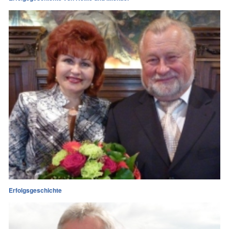
Erfolgsgeschichte