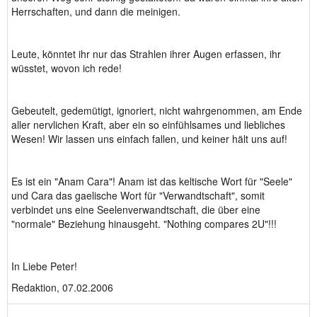
Herrschaften, und dann die meinigen.
Leute, könntet ihr nur das Strahlen ihrer Augen erfassen, ihr
wüsstet, wovon ich rede!
Gebeutelt, gedemütigt, ignoriert, nicht wahrgenommen, am Ende
aller nervlichen Kraft, aber ein so einfühlsames und liebliches
Wesen! Wir lassen uns einfach fallen, und keiner hält uns auf!
Es ist ein "Anam Cara"! Anam ist das keltische Wort für "Seele"
und Cara das gaelische Wort für "Verwandtschaft", somit
verbindet uns eine Seelenverwandtschaft, die über eine
"normale" Beziehung hinausgeht. "Nothing compares 2U"!!!
In Liebe Peter!
Redaktion, 07.02.2006