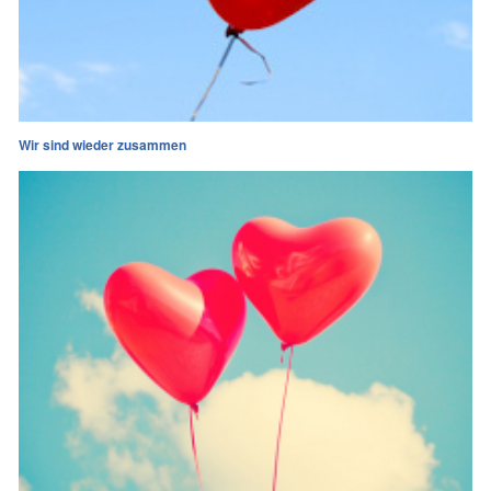
Wir sind wieder zusammen