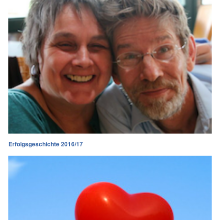
Erfolgsgeschichte 2016/17