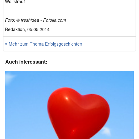
Wolfsfrau1
Foto: © freshidea - Fotolia.com
Redaktion, 05.05.2014
Mehr zum Thema Erfolgsgeschichten
Auch interessant: