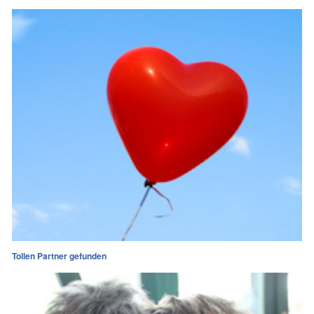
Tollen Partner gefunden