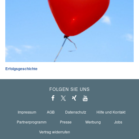
Erfolgsgeschichte
FOLGEN SIE UNS
Impressum
AGB
Datenschutz
Hilfe und Kontakt
Partnerprogramm
Presse
Werbung
Jobs
Vertrag widerrufen