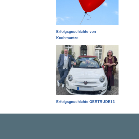
Erfolgsgeschichte von
Kochmuetze
Erfolgsgeschichte GERTRUDE13