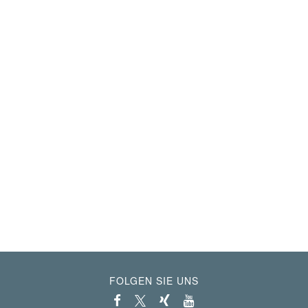
FOLGEN SIE UNS