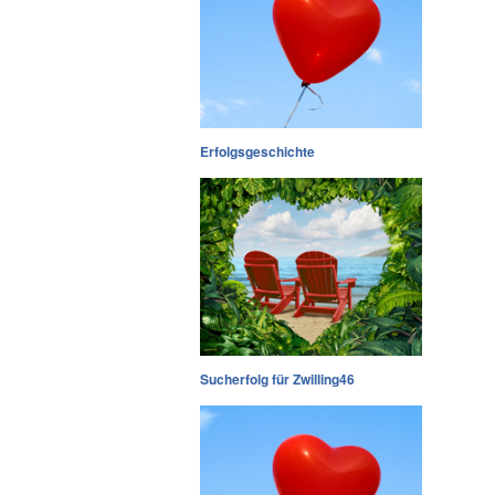
Erfolgsgeschichte
Sucherfolg für Zwilling46