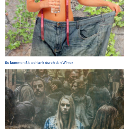
So kommen Sie schlank durch den Winter