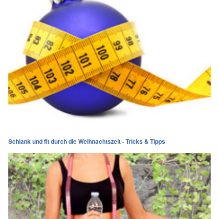
Schlank und fit durch die Weihnachtszeit - Tricks & Tipps