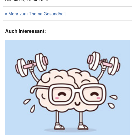
Mehr zum Thema Gesundheit
Auch interessant: