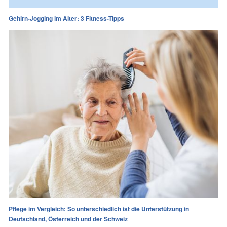
Gehirn-Jogging im Alter: 3 Fitness-Tipps
Pflege im Vergleich: So unterschiedlich ist die Unterstützung in
Deutschland, Österreich und der Schweiz