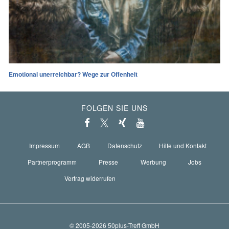
Emotional unerreichbar? Wege zur Offenheit
FOLGEN SIE UNS
Impressum
AGB
Datenschutz
Hilfe und Kontakt
Partnerprogramm
Presse
Werbung
Jobs
Vertrag widerrufen
© 2005-2026 50plus-Treff GmbH