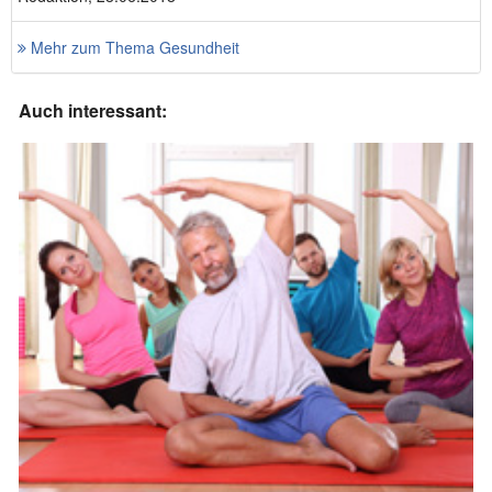
Mehr zum Thema Gesundheit
Auch interessant: