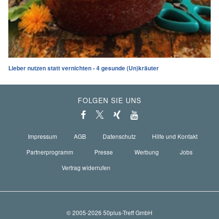
Lieber nutzen statt vernichten - 4 gesunde (Un)kräuter
FOLGEN SIE UNS
Impressum
AGB
Datenschutz
Hilfe und Kontakt
Partnerprogramm
Presse
Werbung
Jobs
Vertrag widerrufen
© 2005-2026 50plus-Treff GmbH