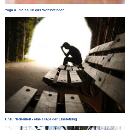
Yoga & Pilates für das Wohlbefinden
Unzufriedenheit - eine Frage der Einstellung