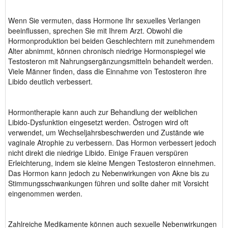
Wenn Sie vermuten, dass Hormone Ihr sexuelles Verlangen
beeinflussen, sprechen Sie mit Ihrem Arzt. Obwohl die
Hormonproduktion bei beiden Geschlechtern mit zunehmendem
Alter abnimmt, können chronisch niedrige Hormonspiegel wie
Testosteron mit Nahrungsergänzungsmitteln behandelt werden.
Viele Männer finden, dass die Einnahme von Testosteron ihre
Libido deutlich verbessert.
Hormontherapie kann auch zur Behandlung der weiblichen
Libido-Dysfunktion eingesetzt werden. Östrogen wird oft
verwendet, um Wechseljahrsbeschwerden und Zustände wie
vaginale Atrophie zu verbessern. Das Hormon verbessert jedoch
nicht direkt die niedrige Libido. Einige Frauen verspüren
Erleichterung, indem sie kleine Mengen Testosteron einnehmen.
Das Hormon kann jedoch zu Nebenwirkungen von Akne bis zu
Stimmungsschwankungen führen und sollte daher mit Vorsicht
eingenommen werden.
Zahlreiche Medikamente können auch sexuelle Nebenwirkungen