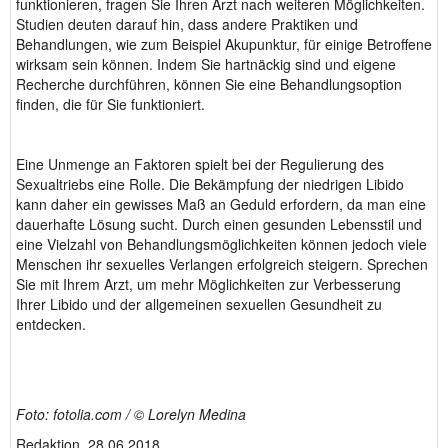
funktionieren, fragen Sie Ihren Arzt nach weiteren Möglichkeiten.
Studien deuten darauf hin, dass andere Praktiken und
Behandlungen, wie zum Beispiel Akupunktur, für einige Betroffene
wirksam sein können. Indem Sie hartnäckig sind und eigene
Recherche durchführen, können Sie eine Behandlungsoption
finden, die für Sie funktioniert.
Eine Unmenge an Faktoren spielt bei der Regulierung des
Sexualtriebs eine Rolle. Die Bekämpfung der niedrigen Libido
kann daher ein gewisses Maß an Geduld erfordern, da man eine
dauerhafte Lösung sucht. Durch einen gesunden Lebensstil und
eine Vielzahl von Behandlungsmöglichkeiten können jedoch viele
Menschen ihr sexuelles Verlangen erfolgreich steigern. Sprechen
Sie mit Ihrem Arzt, um mehr Möglichkeiten zur Verbesserung
Ihrer Libido und der allgemeinen sexuellen Gesundheit zu
entdecken.
Foto: fotolia.com / © Lorelyn Medina
Redaktion, 28.06.2018