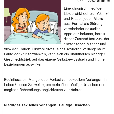
3
| 17757 Aufrufe
Eine chronisch niedrige
Libido wirkt sich auf Männer
und Frauen jeden Alters
aus. Formal als Störung mit
verminderter sexueller
Appetenz bekannt, betrifft
dieser Zustand fast 20% der
erwachsenen Männer und
30% der Frauen. Obwohl Niveaus des sexuellen Verlangens im
Laufe der Zeit schwanken, kann sich ein unaufhörlich niedriger
Geschlechtstrieb auf das eigene Selbstbewusstsein und intime
Beziehungen auswirken.
Beeinflusst ein Mangel oder Verlust von sexuellem Verlangen Ihr
Leben? Lesen Sie weiter, um mehr über häufige Ursachen und
mögliche Behandlungsmöglichkeiten zu erfahren.
Niedriges sexuelles Verlangen: Häufige Ursachen