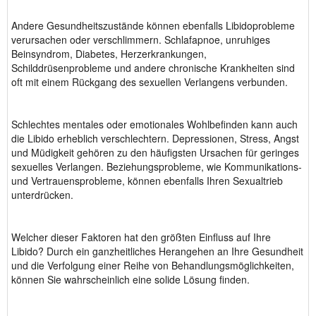
Andere Gesundheitszustände können ebenfalls Libidoprobleme
verursachen oder verschlimmern. Schlafapnoe, unruhiges
Beinsyndrom, Diabetes, Herzerkrankungen,
Schilddrüsenprobleme und andere chronische Krankheiten sind
oft mit einem Rückgang des sexuellen Verlangens verbunden.
Schlechtes mentales oder emotionales Wohlbefinden kann auch
die Libido erheblich verschlechtern. Depressionen, Stress, Angst
und Müdigkeit gehören zu den häufigsten Ursachen für geringes
sexuelles Verlangen. Beziehungsprobleme, wie Kommunikations-
und Vertrauensprobleme, können ebenfalls Ihren Sexualtrieb
unterdrücken.
Welcher dieser Faktoren hat den größten Einfluss auf Ihre
Libido? Durch ein ganzheitliches Herangehen an Ihre Gesundheit
und die Verfolgung einer Reihe von Behandlungsmöglichkeiten,
können Sie wahrscheinlich eine solide Lösung finden.