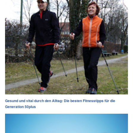
Gesund und vital durch den Alltag: Die besten Fitnesstipps für die
Generation 50plus