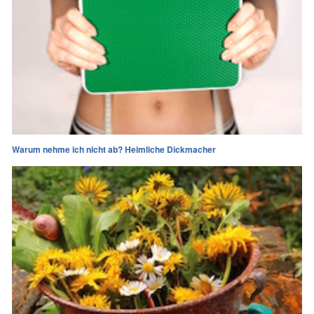
Warum nehme ich nicht ab? Heimliche Dickmacher