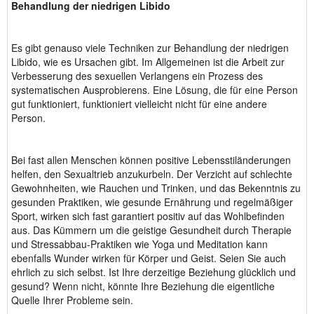
Behandlung der niedrigen Libido
Es gibt genauso viele Techniken zur Behandlung der niedrigen
Libido, wie es Ursachen gibt. Im Allgemeinen ist die Arbeit zur
Verbesserung des sexuellen Verlangens ein Prozess des
systematischen Ausprobierens. Eine Lösung, die für eine Person
gut funktioniert, funktioniert vielleicht nicht für eine andere
Person.
Bei fast allen Menschen können positive Lebensstiländerungen
helfen, den Sexualtrieb anzukurbeln. Der Verzicht auf schlechte
Gewohnheiten, wie Rauchen und Trinken, und das Bekenntnis zu
gesunden Praktiken, wie gesunde Ernährung und regelmäßiger
Sport, wirken sich fast garantiert positiv auf das Wohlbefinden
aus. Das Kümmern um die geistige Gesundheit durch Therapie
und Stressabbau-Praktiken wie Yoga und Meditation kann
ebenfalls Wunder wirken für Körper und Geist. Seien Sie auch
ehrlich zu sich selbst. Ist Ihre derzeitige Beziehung glücklich und
gesund? Wenn nicht, könnte Ihre Beziehung die eigentliche
Quelle Ihrer Probleme sein.