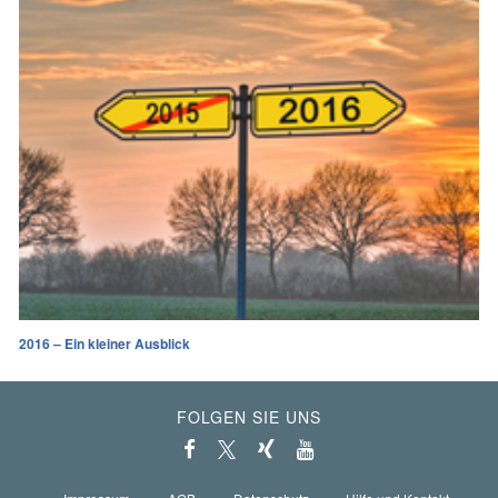
2016 – Ein kleiner Ausblick
FOLGEN SIE UNS