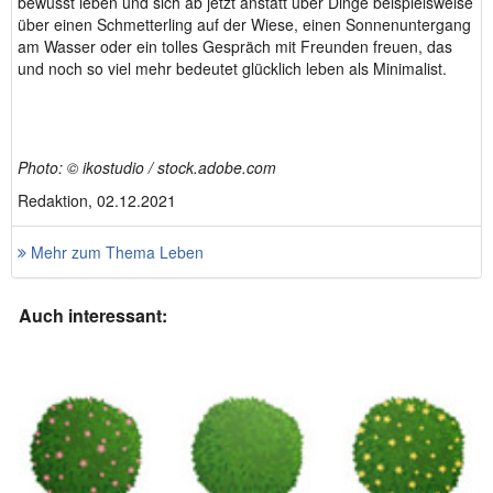
bewusst leben und sich ab jetzt anstatt über Dinge beispielsweise
über einen Schmetterling auf der Wiese, einen Sonnenuntergang
am Wasser oder ein tolles Gespräch mit Freunden freuen, das
und noch so viel mehr bedeutet glücklich leben als Minimalist.
Photo: © ikostudio / stock.adobe.com
Redaktion, 02.12.2021
Mehr zum Thema Leben
Auch interessant: