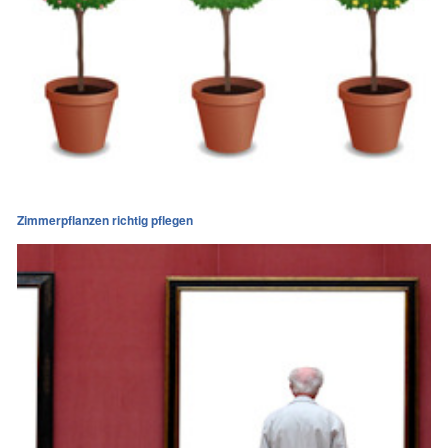
Zimmerpflanzen richtig pflegen