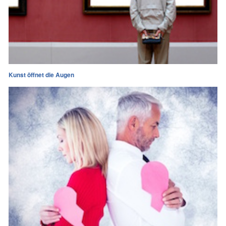
Kunst öffnet die Augen