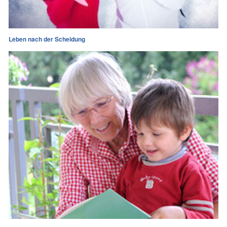
Leben nach der Scheidung