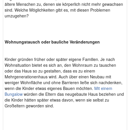
ältere Menschen zu, denen sie körperlich nicht mehr gewachsen
sind. Welche Möglichkeiten gibt es, mit diesen Problemen
umzugehen?
Wohnungstausch oder bauliche Veränderungen
Kinder gründen früher oder später eigene Familien. Je nach
Wohnsituation bietet es sich an, den Wohnraum zu tauschen
oder das Haus so zu gestalten, dass es zu einem
Mehrgenerationenhaus wird. Auch über einen Neubau mit
weniger Wohnfläche und ohne Barrieren ließe sich nachdenken,
wenn die Kinder etwas eigenes Bauen möchten.
Mit einem
Bungalow
würden die Eltern das neugebaute Haus beziehen und
die Kinder hätten später etwas davon, wenn sie selbst zu
Großeltern geworden sind.