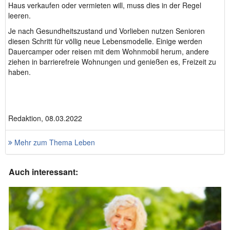
Haus verkaufen oder vermieten will, muss dies in der Regel
leeren.
Je nach Gesundheitszustand und Vorlieben nutzen Senioren
diesen Schritt für völlig neue Lebensmodelle. Einige werden
Dauercamper oder reisen mit dem Wohnmobil herum, andere
ziehen in barrierefreie Wohnungen und genießen es, Freizeit zu
haben.
Redaktion, 08.03.2022
Mehr zum Thema Leben
Auch interessant: