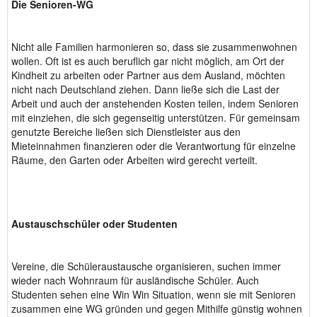
Die Senioren-WG
Nicht alle Familien harmonieren so, dass sie zusammenwohnen
wollen. Oft ist es auch beruflich gar nicht möglich, am Ort der
Kindheit zu arbeiten oder Partner aus dem Ausland, möchten
nicht nach Deutschland ziehen. Dann ließe sich die Last der
Arbeit und auch der anstehenden Kosten teilen, indem Senioren
mit einziehen, die sich gegenseitig unterstützen. Für gemeinsam
genutzte Bereiche ließen sich Dienstleister aus den
Mieteinnahmen finanzieren oder die Verantwortung für einzelne
Räume, den Garten oder Arbeiten wird gerecht verteilt.
Austauschschüler oder Studenten
Vereine, die Schüleraustausche organisieren, suchen immer
wieder nach Wohnraum für ausländische Schüler. Auch
Studenten sehen eine Win Win Situation, wenn sie mit Senioren
zusammen eine WG gründen und gegen Mithilfe günstig wohnen