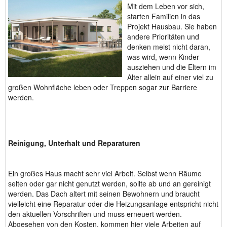
Mit dem Leben vor sich,
starten Familien in das
Projekt Hausbau. Sie haben
andere Prioritäten und
denken meist nicht daran,
was wird, wenn Kinder
ausziehen und die Eltern im
Alter allein auf einer viel zu
großen Wohnfläche leben oder Treppen sogar zur Barriere
werden.
Reinigung, Unterhalt und Reparaturen
Ein großes Haus macht sehr viel Arbeit. Selbst wenn Räume
selten oder gar nicht genutzt werden, sollte ab und an gereinigt
werden. Das Dach altert mit seinen Bewohnern und braucht
vielleicht eine Reparatur oder die Heizungsanlage entspricht nicht
den aktuellen Vorschriften und muss erneuert werden.
Abgesehen von den Kosten, kommen hier viele Arbeiten auf