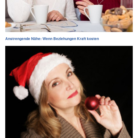
Anstrengende Nähe: Wenn Beziehungen Kraft kosten