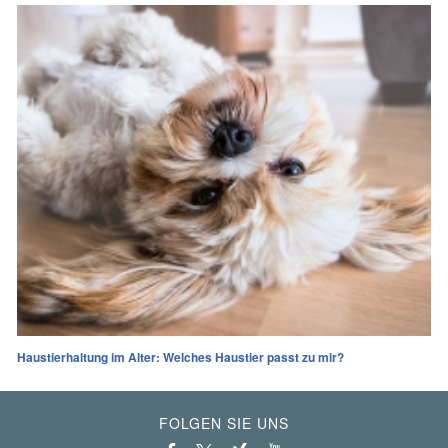
Haustierhaltung im Alter: Welches Haustier passt zu mir?
FOLGEN SIE UNS