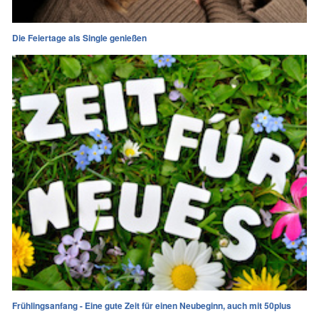
Die Feiertage als Single genießen
Frühlingsanfang - Eine gute Zeit für einen Neubeginn, auch mit 50plus