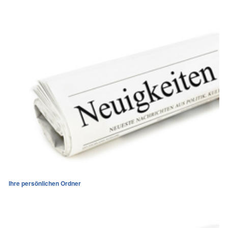
Ihre persönlichen Ordner