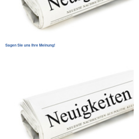
Sagen Sie uns Ihre Meinung!