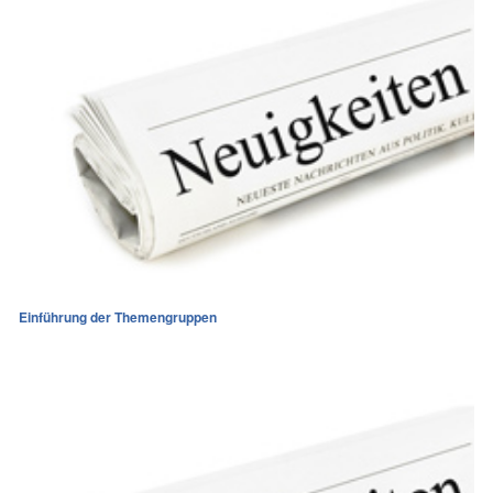
Einführung der Themengruppen