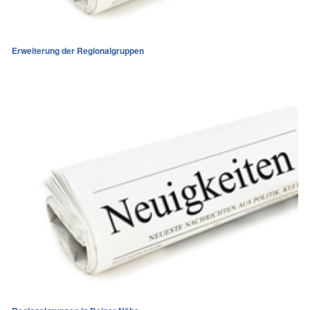
Erweiterung der Regionalgruppen