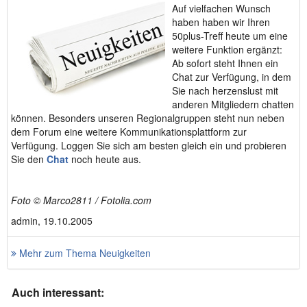
Auf vielfachen Wunsch
haben haben wir Ihren
50plus-Treff heute um eine
weitere Funktion ergänzt:
Ab sofort steht Ihnen ein
Chat zur Verfügung, in dem
Sie nach herzenslust mit
anderen Mitgliedern chatten
können. Besonders unseren Regionalgruppen steht nun neben
dem Forum eine weitere Kommunikationsplattform zur
Verfügung. Loggen Sie sich am besten gleich ein und probieren
Sie den
Chat
noch heute aus.
Foto © Marco2811 / Fotolia.com
admin, 19.10.2005
Mehr zum Thema Neuigkeiten
Auch interessant: