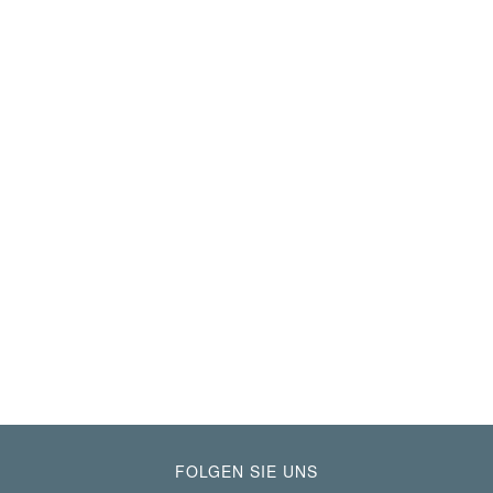
FOLGEN SIE UNS