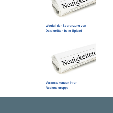
Wegfall der Begrenzung von
Dateigrößen beim Upload
Veranstaltungen Ihrer
Regionalgruppe