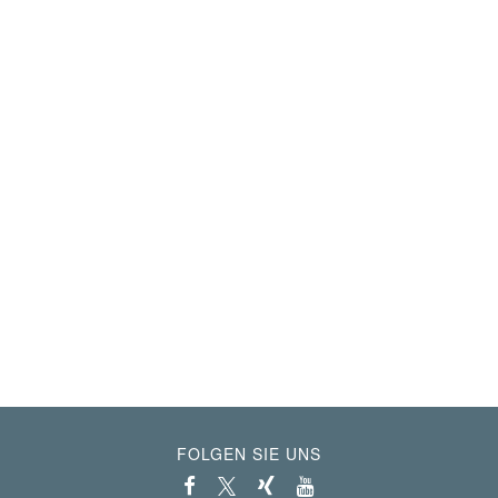
FOLGEN SIE UNS