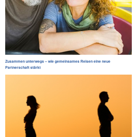
Zusammen unterwegs – wie gemeinsames Reisen eine neue
Partnerschaft stärkt