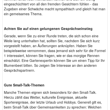
eingeschüchtert von all den fremden Gesichtern fühlen - das
Zugeben einer Schwäche macht sympathisch und gleich hat man
ein gemeisames Thema.
Achten Sie auf einen gelungenen Gesprächseinstieg
Gerade, wenn Sie zu einer Runde treten, die sich schon eine
Weile lang unterhalten hat, sollten Sie, nachdem Sie sich kurz
vorgestellt haben, an Äußerungen anknüpfen. Haben Sie
beispielsweise vernommen, dass jemand sich sehr für die Formel
1 interessiert, können Sie fragen, wie er das morgige Rennen
einschätzt. Eine Gartenexpertin können Sie um einen Tipp für Ihr
Blumenbeet bitten. So zeigen Sie Interesse an den anderen
Gesprächspartnern.
Gute Small-Talk-Themen
Manche Themen eignen sich besonders für den Small-Talk.
Hierzu zählt das Wetter, kulturelle Ereignisse, aktuelle
Sportereignisse, der letzte Urlaub und Hobbys. Generell gilt es,
beim Small-Talk über Gemeinsamkeiten zu sprechen: Welchen