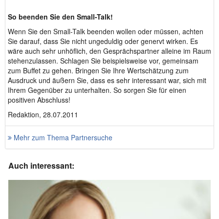
So beenden Sie den Small-Talk!
Wenn Sie den Small-Talk beenden wollen oder müssen, achten
Sie darauf, dass Sie nicht ungeduldig oder genervt wirken. Es
wäre auch sehr unhöflich, den Gesprächspartner alleine im Raum
stehenzulassen. Schlagen Sie beispielsweise vor, gemeinsam
zum Buffet zu gehen. Bringen Sie Ihre Wertschätzung zum
Ausdruck und äußern Sie, dass es sehr interessant war, sich mit
Ihrem Gegenüber zu unterhalten. So sorgen Sie für einen
positiven Abschluss!
Redaktion, 28.07.2011
Mehr zum Thema Partnersuche
Auch interessant: