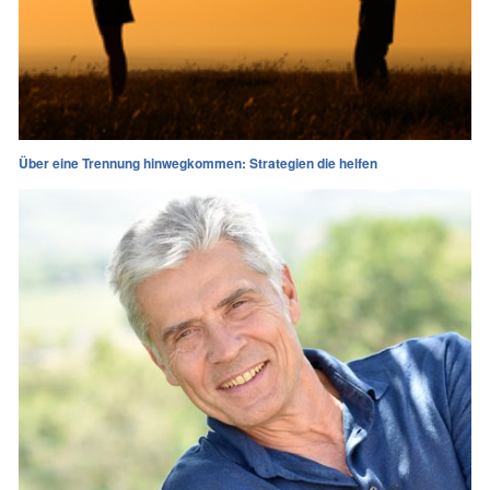
Über eine Trennung hinwegkommen: Strategien die helfen