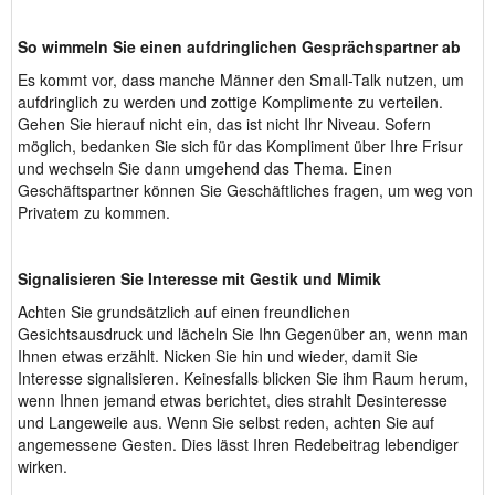
So wimmeln Sie einen aufdringlichen Gesprächspartner ab
Es kommt vor, dass manche Männer den Small-Talk nutzen, um
aufdringlich zu werden und zottige Komplimente zu verteilen.
Gehen Sie hierauf nicht ein, das ist nicht Ihr Niveau. Sofern
möglich, bedanken Sie sich für das Kompliment über Ihre Frisur
und wechseln Sie dann umgehend das Thema. Einen
Geschäftspartner können Sie Geschäftliches fragen, um weg von
Privatem zu kommen.
Signalisieren Sie Interesse mit Gestik und Mimik
Achten Sie grundsätzlich auf einen freundlichen
Gesichtsausdruck und lächeln Sie Ihn Gegenüber an, wenn man
Ihnen etwas erzählt. Nicken Sie hin und wieder, damit Sie
Interesse signalisieren. Keinesfalls blicken Sie ihm Raum herum,
wenn Ihnen jemand etwas berichtet, dies strahlt Desinteresse
und Langeweile aus. Wenn Sie selbst reden, achten Sie auf
angemessene Gesten. Dies lässt Ihren Redebeitrag lebendiger
wirken.