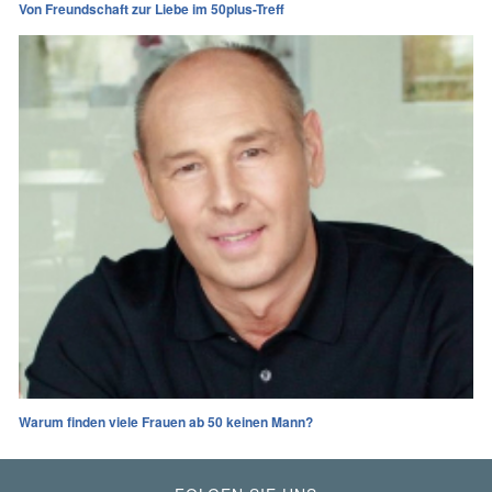
Von Freundschaft zur Liebe im 50plus-Treff
Warum finden viele Frauen ab 50 keinen Mann?