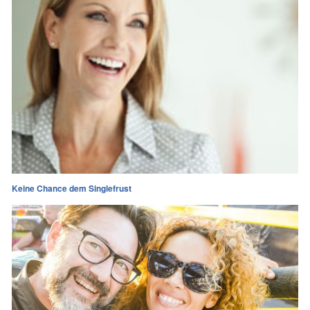
Keine Chance dem Singlefrust