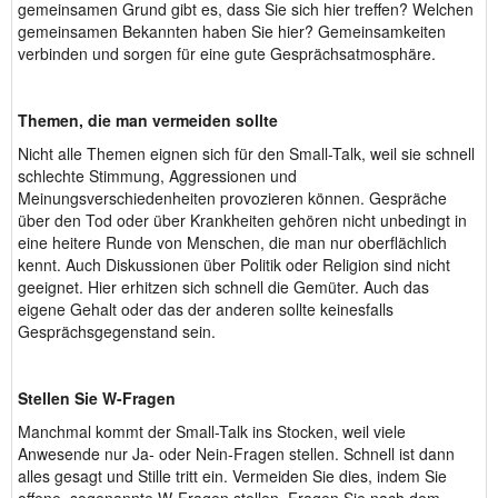
gemeinsamen Grund gibt es, dass Sie sich hier treffen? Welchen
gemeinsamen Bekannten haben Sie hier? Gemeinsamkeiten
verbinden und sorgen für eine gute Gesprächsatmosphäre.
Themen, die man vermeiden sollte
Nicht alle Themen eignen sich für den Small-Talk, weil sie schnell
schlechte Stimmung, Aggressionen und
Meinungsverschiedenheiten provozieren können. Gespräche
über den Tod oder über Krankheiten gehören nicht unbedingt in
eine heitere Runde von Menschen, die man nur oberflächlich
kennt. Auch Diskussionen über Politik oder Religion sind nicht
geeignet. Hier erhitzen sich schnell die Gemüter. Auch das
eigene Gehalt oder das der anderen sollte keinesfalls
Gesprächsgegenstand sein.
Stellen Sie W-Fragen
Manchmal kommt der Small-Talk ins Stocken, weil viele
Anwesende nur Ja- oder Nein-Fragen stellen. Schnell ist dann
alles gesagt und Stille tritt ein. Vermeiden Sie dies, indem Sie