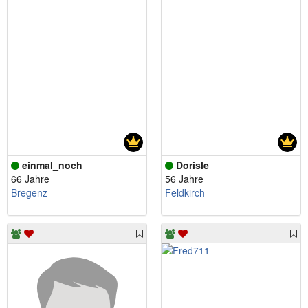
einmal_noch
Dorisle
66 Jahre
56 Jahre
Bregenz
Feldkirch