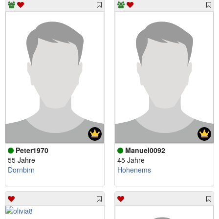
Peter1970
Manuel0092
55 Jahre
45 Jahre
Dornbirn
Hohenems