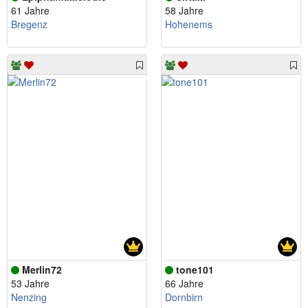
61 Jahre
58 Jahre
Bregenz
Hohenems
Merlin72
tone101
53 Jahre
66 Jahre
Nenzing
Dornbirn