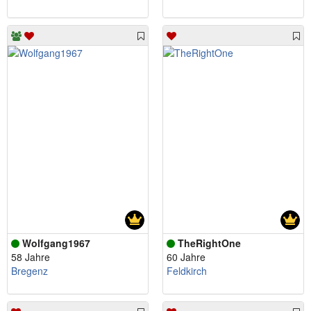
Wolfgang1967
TheRightOne
58 Jahre
60 Jahre
Bregenz
Feldkirch