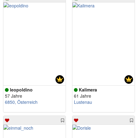
leopoldino
Kalimera
57 Jahre
61 Jahre
6850, Österreich
Lustenau