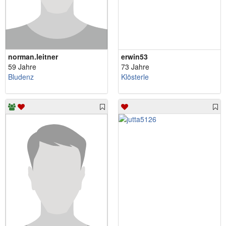
norman.leitner
erwin53
59 Jahre
73 Jahre
Bludenz
Klösterle