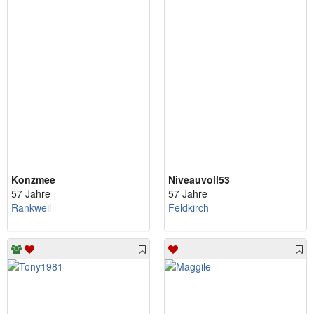
Konzmee
Niveauvoll53
57 Jahre
57 Jahre
Rankweil
Feldkirch