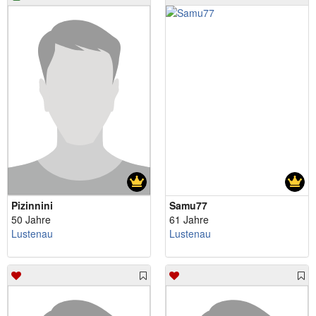
Pizinnini
Samu77
50 Jahre
61 Jahre
Lustenau
Lustenau