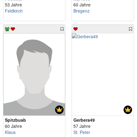
53 Jahre
60 Jahre
Feldkirch
Bregenz
Spitzbuab
Gerbera49
60 Jahre
57 Jahre
Klaus
St. Peter