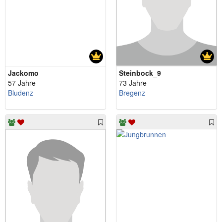
Jackomo
Steinbock_9
57 Jahre
73 Jahre
Bludenz
Bregenz