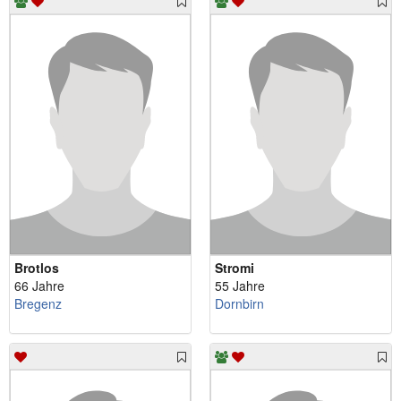
Brotlos
Stromi
66 Jahre
55 Jahre
Bregenz
Dornbirn