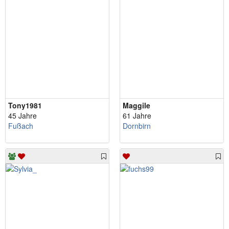
Tony1981
Maggile
45 Jahre
61 Jahre
Fußach
Dornbirn