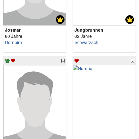
Josmar
Jungbrunnen
60 Jahre
62 Jahre
Dornbirn
Schwarzach