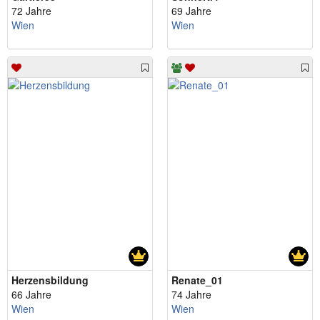
72 Jahre
69 Jahre
Wien
Wien
Herzensbildung
Renate_01
66 Jahre
74 Jahre
Wien
Wien