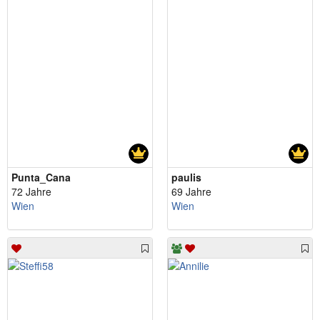
Punta_Cana
paulis
72 Jahre
69 Jahre
Wien
Wien