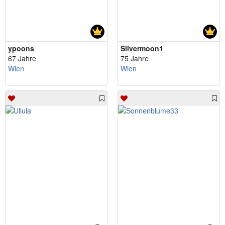
ypoons
Silvermoon1
67 Jahre
75 Jahre
Wien
Wien