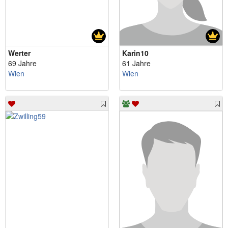
Werter
Karin10
69 Jahre
61 Jahre
Wien
Wien