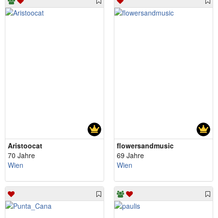
Aristoocat
flowersandmusic
70 Jahre
69 Jahre
Wien
Wien