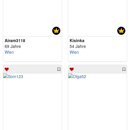
Airam3118
Kisinka
69 Jahre
54 Jahre
Wien
Wien