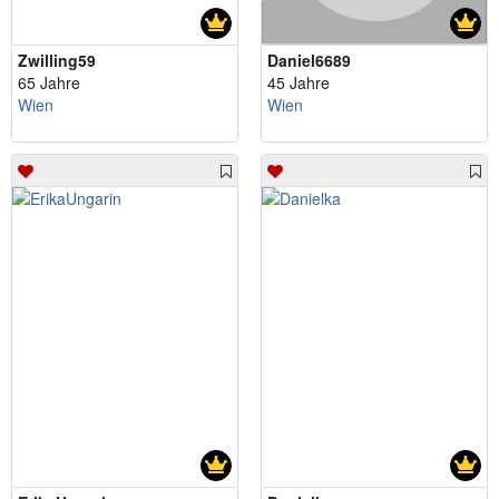
Zwilling59
Daniel6689
65 Jahre
45 Jahre
Wien
Wien