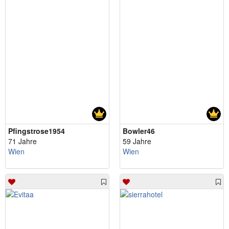
Pfingstrose1954
Bowler46
71 Jahre
59 Jahre
Wien
Wien