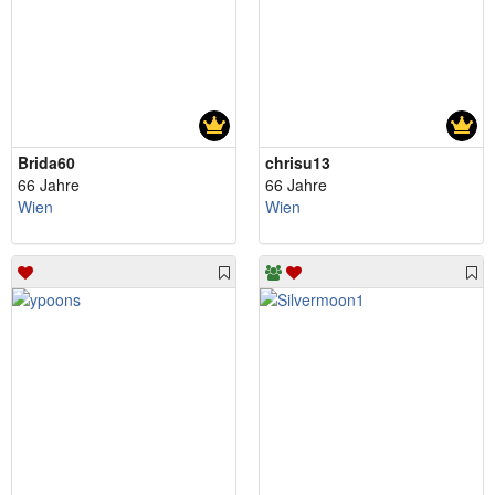
Brida60
chrisu13
66 Jahre
66 Jahre
Wien
Wien