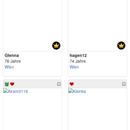
Glenna
hagen12
76 Jahre
74 Jahre
Wien
Wien