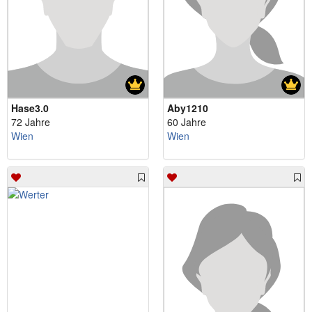
Hase3.0
Aby1210
72 Jahre
60 Jahre
Wien
Wien