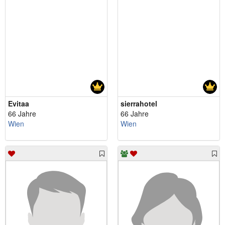
Evitaa
sierrahotel
66 Jahre
66 Jahre
Wien
Wien