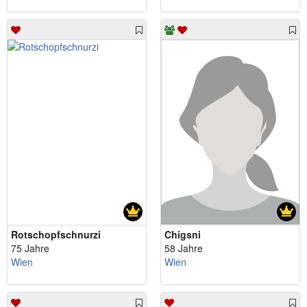
Rotschopfschnurzi
Chigsni
75 Jahre
58 Jahre
Wien
Wien