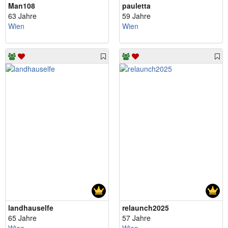
Man108
pauletta
63 Jahre
59 Jahre
Wien
Wien
landhauselfe
relaunch2025
65 Jahre
57 Jahre