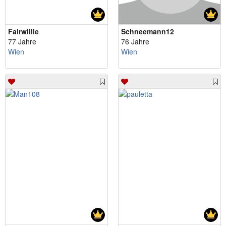
Fairwillie
Schneemann12
77 Jahre
76 Jahre
Wien
Wien