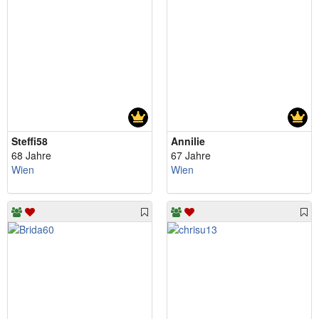
Steffi58
Annilie
68 Jahre
67 Jahre
Wien
Wien