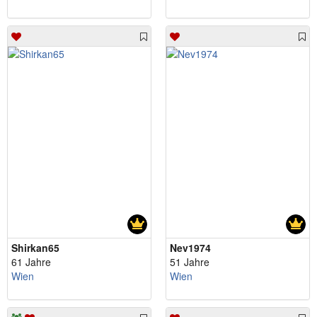
Shirkan65
Nev1974
61 Jahre
51 Jahre
Wien
Wien