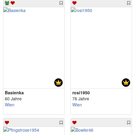
Basienka
rosi1950
60 Jahre
76 Jahre
Wien
Wien