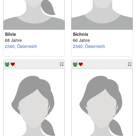
Silvie
Sichnix
68 Jahre
66 Jahre
2340, Österreich
2340, Österreich