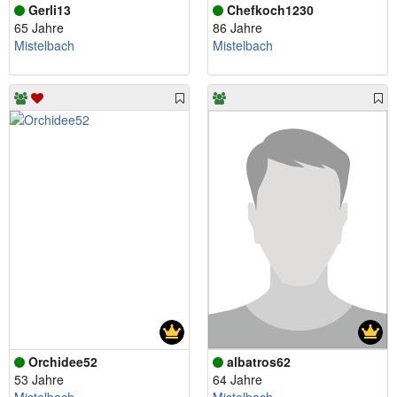
Gerli13
Chefkoch1230
65 Jahre
86 Jahre
Mistelbach
Mistelbach
Orchidee52
albatros62
53 Jahre
64 Jahre