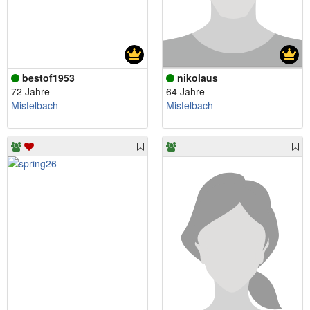
bestof1953
nikolaus
72 Jahre
64 Jahre
Mistelbach
Mistelbach