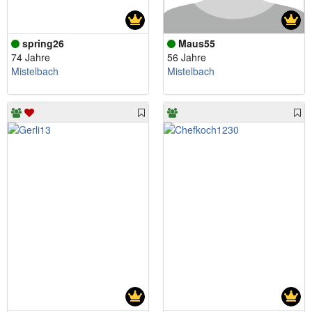
spring26
Maus55
74 Jahre
56 Jahre
Mistelbach
Mistelbach