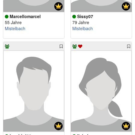
Marcellomarcel
Sissy07
55 Jahre
79 Jahre
Mistelbach
Mistelbach