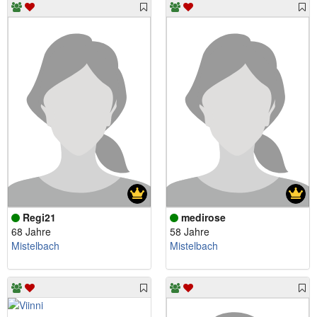
Regi21
medirose
68 Jahre
58 Jahre
Mistelbach
Mistelbach