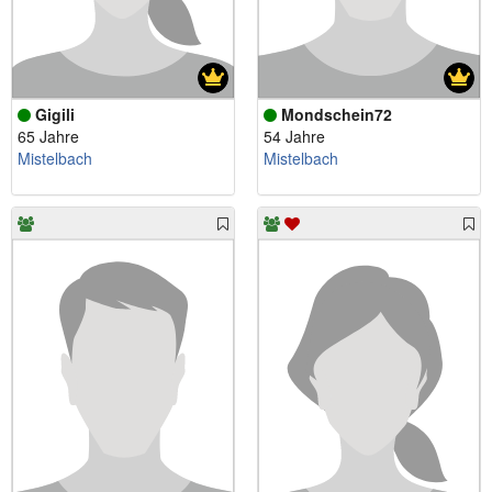
Gigili
Mondschein72
65 Jahre
54 Jahre
Mistelbach
Mistelbach