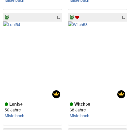
Mistelbach
Mistelbach
Leni54
Witch58
56 Jahre
68 Jahre
Mistelbach
Mistelbach