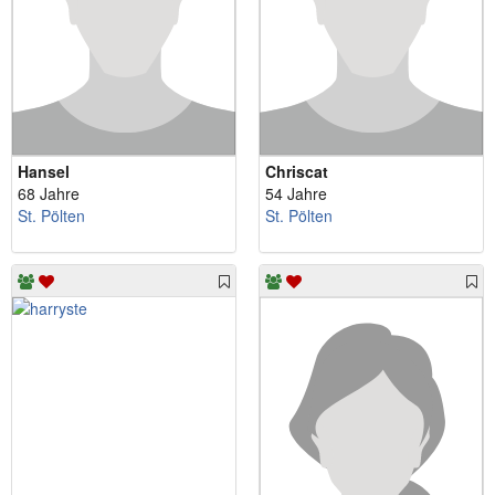
Hansel
Chriscat
68 Jahre
54 Jahre
St. Pölten
St. Pölten