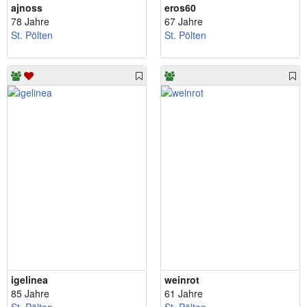
ajnoss
eros60
78 Jahre
67 Jahre
St. Pölten
St. Pölten
igelinea
weinrot
85 Jahre
61 Jahre