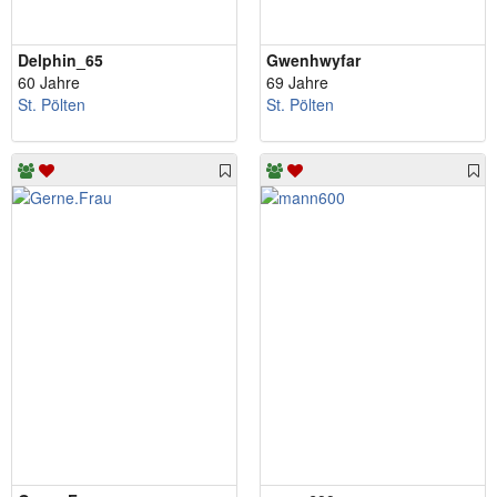
Delphin_65
Gwenhwyfar
60 Jahre
69 Jahre
St. Pölten
St. Pölten