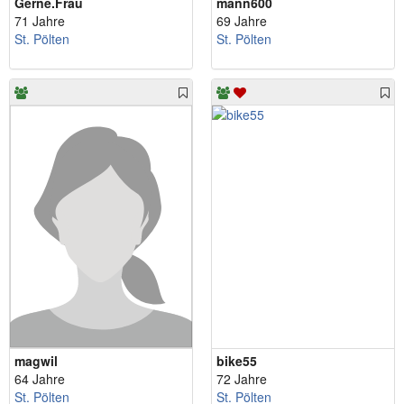
Gerne.Frau
mann600
71 Jahre
69 Jahre
St. Pölten
St. Pölten
magwil
bike55
64 Jahre
72 Jahre
St. Pölten
St. Pölten