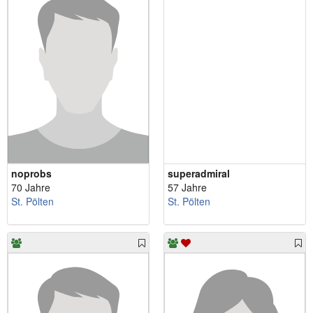
noprobs
superadmiral
70 Jahre
57 Jahre
St. Pölten
St. Pölten