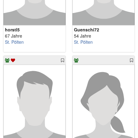
horstl5
Guenschi72
67 Jahre
54 Jahre
St. Pölten
St. Pölten