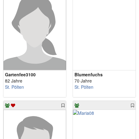
Gartenfee3100
Blumenfuchs
82 Jahre
70 Jahre
St. Pölten
St. Pölten