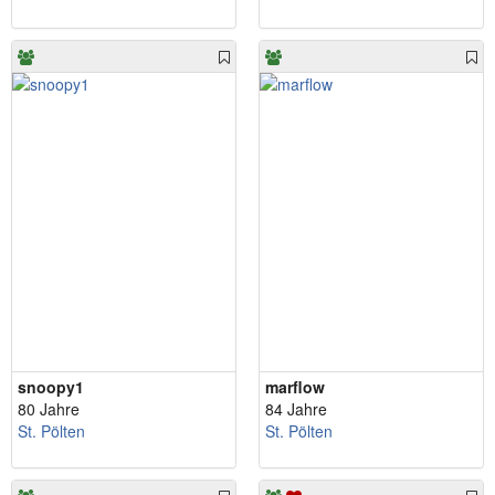
snoopy1
marflow
80 Jahre
84 Jahre
St. Pölten
St. Pölten