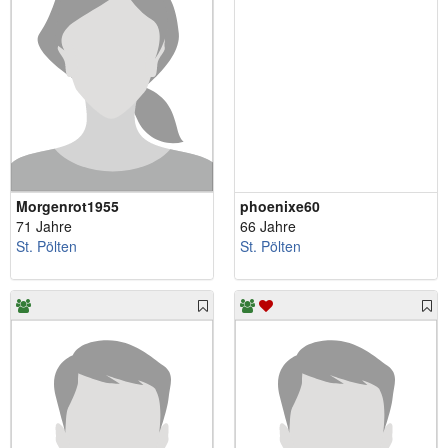
Morgenrot1955
phoenixe60
71 Jahre
66 Jahre
St. Pölten
St. Pölten