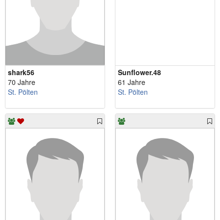
shark56
Sunflower.48
70 Jahre
61 Jahre
St. Pölten
St. Pölten