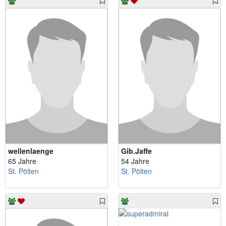
wellenlaenge
Gib.Jaffe
65 Jahre
54 Jahre
St. Pölten
St. Pölten