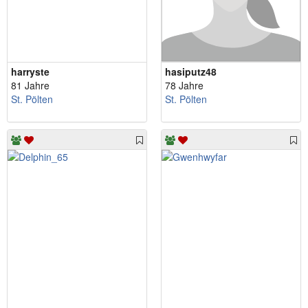
harryste
hasiputz48
81 Jahre
78 Jahre
St. Pölten
St. Pölten