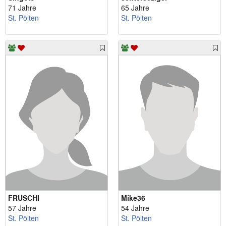
71 Jahre
65 Jahre
St. Pölten
St. Pölten
FRUSCHI
Mike36
57 Jahre
54 Jahre
St. Pölten
St. Pölten