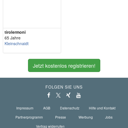
tirolermoni
65 Jahre
Kleinschnaidt
Jetzt kostenlos registrieren!
FOLGEN SIE UNS
Impressum
AGB
Datenschutz
Hilfe und Kontakt
Partnerprogramm
Presse
Werbung
Jobs
Vertrag widerrufen