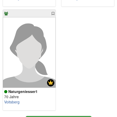
Naturgeniesser1
70 Jahre
Voitsberg