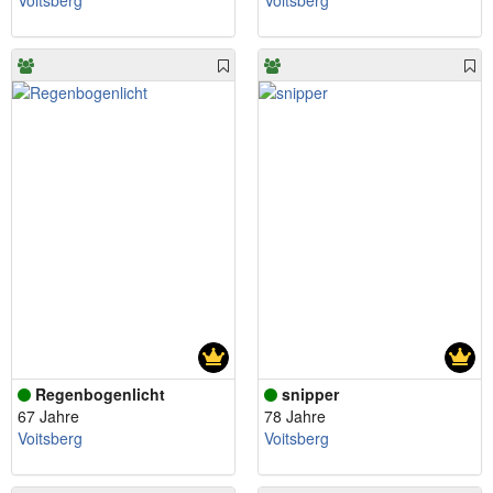
Voitsberg
Voitsberg
Regenbogenlicht
snipper
67 Jahre
78 Jahre
Voitsberg
Voitsberg