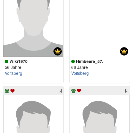
Wiki1970
Himbeere_57.
56 Jahre
66 Jahre
Voitsberg
Voitsberg