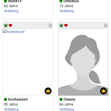
REHA13
Omnibus
62 Jahre
73 Jahre
Voitsberg
Voitsberg
hochstezeit
Omaris
85 Jahre
64 Jahre
Voitsberg
Voitsberg