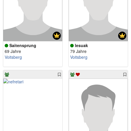
Saitensprung
lesuak
69 Jahre
79 Jahre
Voitsberg
Voitsberg