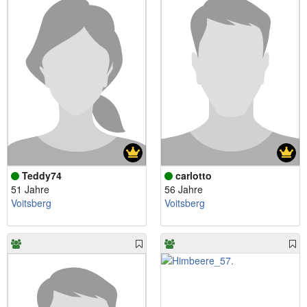
Teddy74
carlotto
51 Jahre
56 Jahre
Voitsberg
Voitsberg