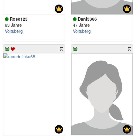
Rose123
Dani3366
63 Jahre
47 Jahre
Voitsberg
Voitsberg