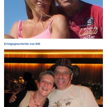
Erfolgsgeschichte von Silli