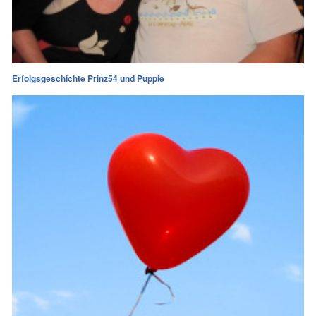
Erfolgsgeschichte Prinz54 und Puppie