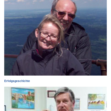
Erfolgsgeschichte