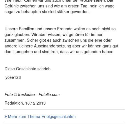
Wien lebt, können wir uns auch unter der Woche sehen. Die
Gefühle zwischen uns sind wie am ersten Tag, nein ich wage
sogar zu behaupten sie sind stärker geworden.
Unsere Familien und unsere Freunde wollen es noch nicht so
ganz glauben. Wir aber wissen, wir gehören für immer
zusammen. Sicher gibt es auch zwischen uns die eine oder
andere kleinere Auseinandersetzung aber wir können ganz gut
damit umgehen und sind froh, dass wir uns gefunden haben.
Diese Geschichte schrieb
lycee123
Foto © freshidea - Fotolia.com
Redaktion, 16.12.2013
Mehr zum Thema Erfolgsgeschichten