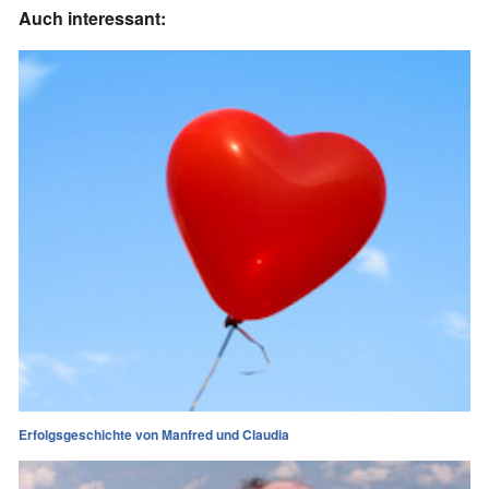
Auch interessant:
Erfolgsgeschichte von Manfred und Claudia