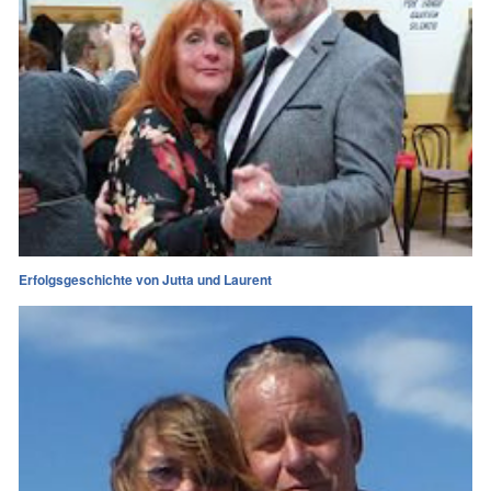
Erfolgsgeschichte von Jutta und Laurent