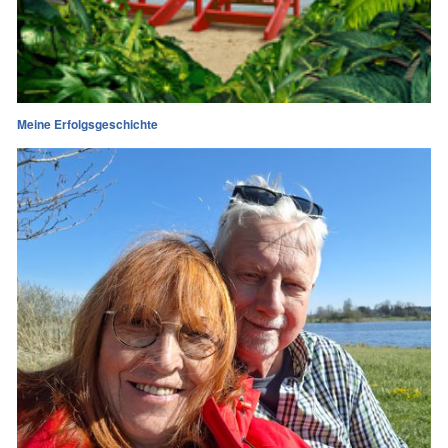
Meine Erfolgsgeschichte