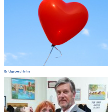
Erfolgsgeschichte