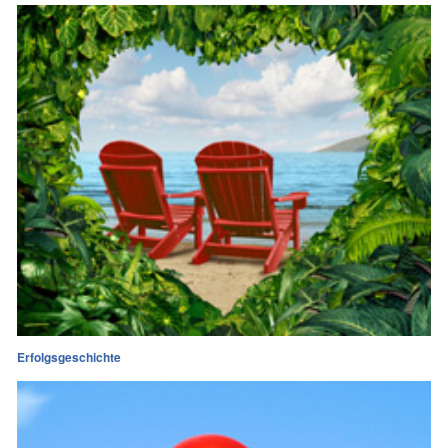
Erfolgsgeschichte