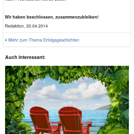
Wir haben beschlossen, zusammenzubleiben!
Redaktion, 20.04.2014
Mehr zum Thema Erfolgsgeschichten
Auch interessant: