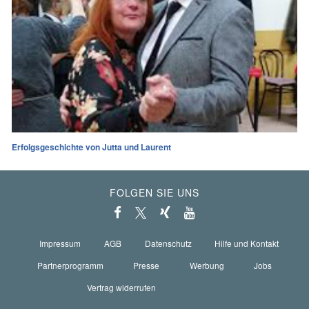
Erfolgsgeschichte von Jutta und Laurent
FOLGEN SIE UNS
Impressum
AGB
Datenschutz
Hilfe und Kontakt
Partnerprogramm
Presse
Werbung
Jobs
Vertrag widerrufen