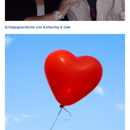
Erfolgsgeschichte von Katharina & Uwe