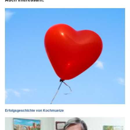
Erfolgsgeschichte von Kochmuetze