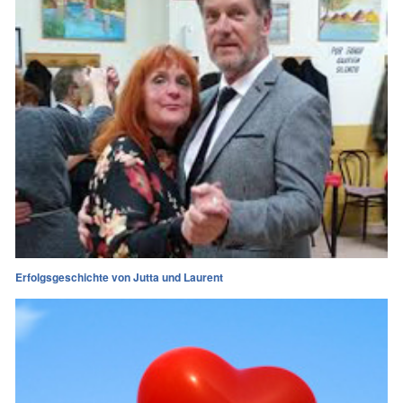
Erfolgsgeschichte von Jutta und Laurent