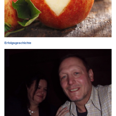
Erfolgsgeschichte