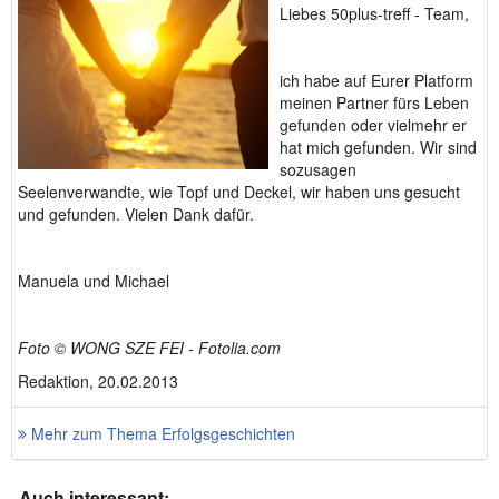
Liebes 50plus-treff - Team,
ich habe auf Eurer Platform
meinen Partner fürs Leben
gefunden oder vielmehr er
hat mich gefunden. Wir sind
sozusagen
Seelenverwandte, wie Topf und Deckel, wir haben uns gesucht
und gefunden. Vielen Dank dafür.
Manuela und Michael
Foto © WONG SZE FEI - Fotolia.com
Redaktion, 20.02.2013
Mehr zum Thema Erfolgsgeschichten
Auch interessant: