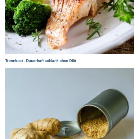
Trennkost - Dauerhaft schlank ohne Diät