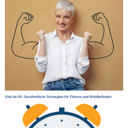
Vital ab 50: Ganzheitliche Strategien für Fitness und Wohlbefinden