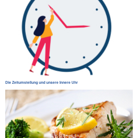
Die Zeitumstellung und unsere Innere Uhr