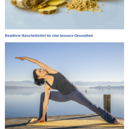
Bewährte Naturheilmittel für eine bessere Gesundheit