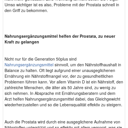
Umso wichtiger ist es also, Probleme mit der Prostata schnell in
den Griff zu bekommen.
Nahrungsergänzungsmittel helfen der Prostata, zu neuer
Kraft zu gelangen
Nicht nur für die Generation 50plus sind
Nahrungsergänzungsmittel
sinnvoll, um den Nährstoffhaushalt in
Balance zu halten. Oft liegt aufgrund einer unausgeglichenen
Ernährung ein Nährstoffmangel vor, der zu gesundheitlichen
Problemen führen kann. Vor allem Vitamin D ist ein Nährstoff, den
zahlreiche Menschen, die älter als 50 Jahre sind, zu wenig zu
sich nehmen. In Absprache mit Ernährungsberatern und dem
Arzt helfen Nahrungsergänzungsmittel dabei, das Gleichgewicht
wiederherzustellen und so die Lebensqualität effektiv zu steigern.
Auch die Prostata wird durch eine ausgeglichene Aufnahme von
Nährstoffen unterstützt und so effektiv mit allem versorgt, was sie