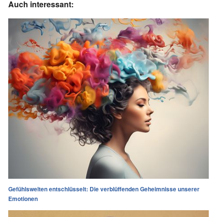
Auch interessant:
Gefühlswelten entschlüsselt: Die verblüffenden Geheimnisse unserer
Emotionen