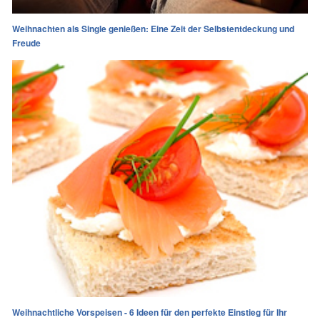
Weihnachten als Single genießen: Eine Zeit der Selbstentdeckung und
Freude
Weihnachtliche Vorspeisen - 6 Ideen für den perfekte Einstieg für Ihr