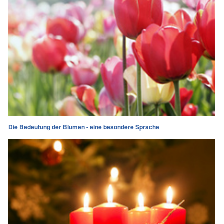
Die Bedeutung der Blumen - eine besondere Sprache