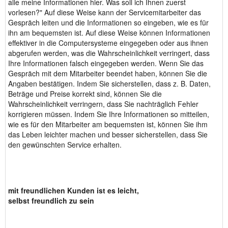
alle meine Informationen hier. Was soll ich Ihnen zuerst
vorlesen?" Auf diese Weise kann der Servicemitarbeiter das
Gespräch leiten und die Informationen so eingeben, wie es für
ihn am bequemsten ist. Auf diese Weise können Informationen
effektiver in die Computersysteme eingegeben oder aus ihnen
abgerufen werden, was die Wahrscheinlichkeit verringert, dass
Ihre Informationen falsch eingegeben werden. Wenn Sie das
Gespräch mit dem Mitarbeiter beendet haben, können Sie die
Angaben bestätigen. Indem Sie sicherstellen, dass z. B. Daten,
Beträge und Preise korrekt sind, können Sie die
Wahrscheinlichkeit verringern, dass Sie nachträglich Fehler
korrigieren müssen. Indem Sie Ihre Informationen so mitteilen,
wie es für den Mitarbeiter am bequemsten ist, können Sie ihm
das Leben leichter machen und besser sicherstellen, dass Sie
den gewünschten Service erhalten.
mit freundlichen Kunden ist es leicht,
selbst freundlich zu sein