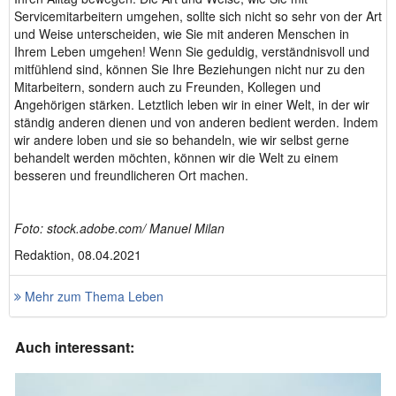
Servicemitarbeitern umgehen, sollte sich nicht so sehr von der Art
und Weise unterscheiden, wie Sie mit anderen Menschen in
Ihrem Leben umgehen! Wenn Sie geduldig, verständnisvoll und
mitfühlend sind, können Sie Ihre Beziehungen nicht nur zu den
Mitarbeitern, sondern auch zu Freunden, Kollegen und
Angehörigen stärken. Letztlich leben wir in einer Welt, in der wir
ständig anderen dienen und von anderen bedient werden. Indem
wir andere loben und sie so behandeln, wie wir selbst gerne
behandelt werden möchten, können wir die Welt zu einem
besseren und freundlicheren Ort machen.
Foto: stock.adobe.com/ Manuel Milan
Redaktion, 08.04.2021
Mehr zum Thema Leben
Auch interessant: