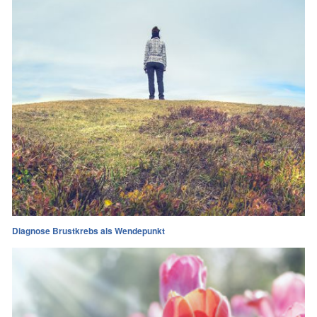
Diagnose Brustkrebs als Wendepunkt