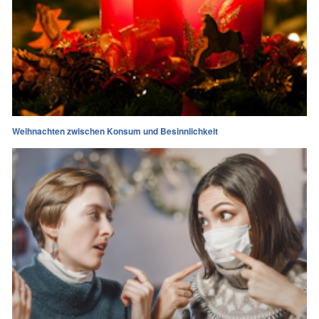
Weihnachten zwischen Konsum und Besinnlichkeit