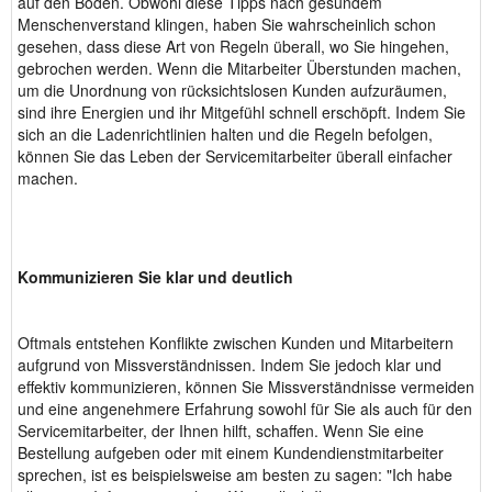
auf den Boden. Obwohl diese Tipps nach gesundem
Menschenverstand klingen, haben Sie wahrscheinlich schon
gesehen, dass diese Art von Regeln überall, wo Sie hingehen,
gebrochen werden. Wenn die Mitarbeiter Überstunden machen,
um die Unordnung von rücksichtslosen Kunden aufzuräumen,
sind ihre Energien und ihr Mitgefühl schnell erschöpft. Indem Sie
sich an die Ladenrichtlinien halten und die Regeln befolgen,
können Sie das Leben der Servicemitarbeiter überall einfacher
machen.
Kommunizieren Sie klar und deutlich
Oftmals entstehen Konflikte zwischen Kunden und Mitarbeitern
aufgrund von Missverständnissen. Indem Sie jedoch klar und
effektiv kommunizieren, können Sie Missverständnisse vermeiden
und eine angenehmere Erfahrung sowohl für Sie als auch für den
Servicemitarbeiter, der Ihnen hilft, schaffen. Wenn Sie eine
Bestellung aufgeben oder mit einem Kundendienstmitarbeiter
sprechen, ist es beispielsweise am besten zu sagen: "Ich habe