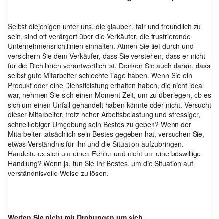
Selbst diejenigen unter uns, die glauben, fair und freundlich zu
sein, sind oft verärgert über die Verkäufer, die frustrierende
Unternehmensrichtlinien einhalten. Atmen Sie tief durch und
versichern Sie dem Verkäufer, dass Sie verstehen, dass er nicht
für die Richtlinien verantwortlich ist. Denken Sie auch daran, dass
selbst gute Mitarbeiter schlechte Tage haben. Wenn Sie ein
Produkt oder eine Dienstleistung erhalten haben, die nicht ideal
war, nehmen Sie sich einen Moment Zeit, um zu überlegen, ob es
sich um einen Unfall gehandelt haben könnte oder nicht. Versucht
dieser Mitarbeiter, trotz hoher Arbeitsbelastung und stressiger,
schnelllebiger Umgebung sein Bestes zu geben? Wenn der
Mitarbeiter tatsächlich sein Bestes gegeben hat, versuchen Sie,
etwas Verständnis für ihn und die Situation aufzubringen.
Handelte es sich um einen Fehler und nicht um eine böswillige
Handlung? Wenn ja, tun Sie Ihr Bestes, um die Situation auf
verständnisvolle Weise zu lösen.
Werfen Sie nicht mit Drohungen um sich