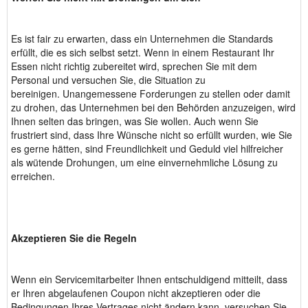
Es ist fair zu erwarten, dass ein Unternehmen die Standards
erfüllt, die es sich selbst setzt. Wenn in einem Restaurant Ihr
Essen nicht richtig zubereitet wird, sprechen Sie mit dem
Personal und versuchen Sie, die Situation zu
bereinigen. Unangemessene Forderungen zu stellen oder damit
zu drohen, das Unternehmen bei den Behörden anzuzeigen, wird
Ihnen selten das bringen, was Sie wollen. Auch wenn Sie
frustriert sind, dass Ihre Wünsche nicht so erfüllt wurden, wie Sie
es gerne hätten, sind Freundlichkeit und Geduld viel hilfreicher
als wütende Drohungen, um eine einvernehmliche Lösung zu
erreichen.
Akzeptieren Sie die Regeln
Wenn ein Servicemitarbeiter Ihnen entschuldigend mitteilt, dass
er Ihren abgelaufenen Coupon nicht akzeptieren oder die
Bedingungen Ihres Vertrages nicht ändern kann, versuchen Sie,