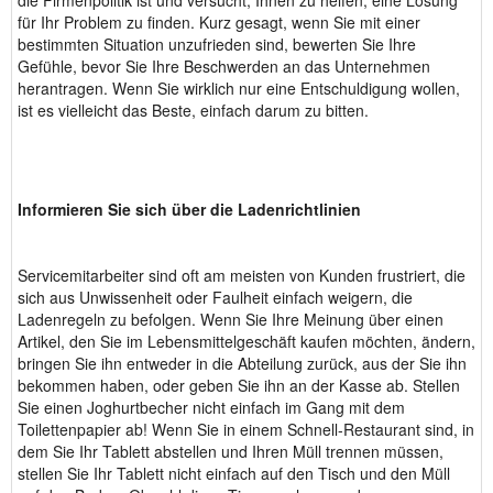
die Firmenpolitik ist und versucht, Ihnen zu helfen, eine Lösung
für Ihr Problem zu finden. Kurz gesagt, wenn Sie mit einer
bestimmten Situation unzufrieden sind, bewerten Sie Ihre
Gefühle, bevor Sie Ihre Beschwerden an das Unternehmen
herantragen. Wenn Sie wirklich nur eine Entschuldigung wollen,
ist es vielleicht das Beste, einfach darum zu bitten.
Informieren Sie sich über die Ladenrichtlinien
Servicemitarbeiter sind oft am meisten von Kunden frustriert, die
sich aus Unwissenheit oder Faulheit einfach weigern, die
Ladenregeln zu befolgen. Wenn Sie Ihre Meinung über einen
Artikel, den Sie im Lebensmittelgeschäft kaufen möchten, ändern,
bringen Sie ihn entweder in die Abteilung zurück, aus der Sie ihn
bekommen haben, oder geben Sie ihn an der Kasse ab. Stellen
Sie einen Joghurtbecher nicht einfach im Gang mit dem
Toilettenpapier ab! Wenn Sie in einem Schnell-Restaurant sind, in
dem Sie Ihr Tablett abstellen und Ihren Müll trennen müssen,
stellen Sie Ihr Tablett nicht einfach auf den Tisch und den Müll