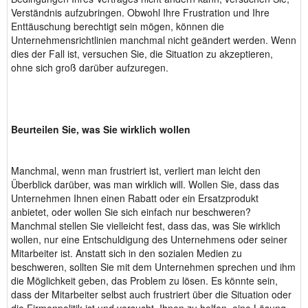
Verständnis aufzubringen. Obwohl Ihre Frustration und Ihre
Enttäuschung berechtigt sein mögen, können die
Unternehmensrichtlinien manchmal nicht geändert werden. Wenn
dies der Fall ist, versuchen Sie, die Situation zu akzeptieren,
ohne sich groß darüber aufzuregen.
Beurteilen Sie, was Sie wirklich wollen
Manchmal, wenn man frustriert ist, verliert man leicht den
Überblick darüber, was man wirklich will. Wollen Sie, dass das
Unternehmen Ihnen einen Rabatt oder ein Ersatzprodukt
anbietet, oder wollen Sie sich einfach nur beschweren?
Manchmal stellen Sie vielleicht fest, dass das, was Sie wirklich
wollen, nur eine Entschuldigung des Unternehmens oder seiner
Mitarbeiter ist. Anstatt sich in den sozialen Medien zu
beschweren, sollten Sie mit dem Unternehmen sprechen und ihm
die Möglichkeit geben, das Problem zu lösen. Es könnte sein,
dass der Mitarbeiter selbst auch frustriert über die Situation oder