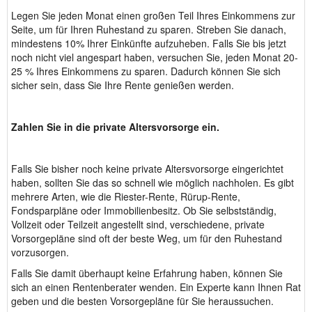
Legen Sie jeden Monat einen großen Teil Ihres Einkommens zur
Seite, um für Ihren Ruhestand zu sparen. Streben Sie danach,
mindestens 10% Ihrer Einkünfte aufzuheben. Falls Sie bis jetzt
noch nicht viel angespart haben, versuchen Sie, jeden Monat 20-
25 % Ihres Einkommens zu sparen. Dadurch können Sie sich
sicher sein, dass Sie Ihre Rente genießen werden.
Zahlen Sie in die private Altersvorsorge ein.
Falls Sie bisher noch keine private Altersvorsorge eingerichtet
haben, sollten Sie das so schnell wie möglich nachholen. Es gibt
mehrere Arten, wie die Riester-Rente, Rürup-Rente,
Fondsparpläne oder Immobilienbesitz. Ob Sie selbstständig,
Vollzeit oder Teilzeit angestellt sind, verschiedene, private
Vorsorgepläne sind oft der beste Weg, um für den Ruhestand
vorzusorgen.
Falls Sie damit überhaupt keine Erfahrung haben, können Sie
sich an einen Rentenberater wenden. Ein Experte kann Ihnen Rat
geben und die besten Vorsorgepläne für Sie heraussuchen.