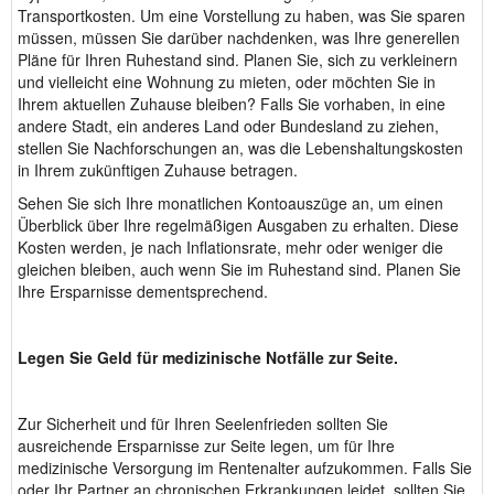
Transportkosten. Um eine Vorstellung zu haben, was Sie sparen
müssen, müssen Sie darüber nachdenken, was Ihre generellen
Pläne für Ihren Ruhestand sind. Planen Sie, sich zu verkleinern
und vielleicht eine Wohnung zu mieten, oder möchten Sie in
Ihrem aktuellen Zuhause bleiben? Falls Sie vorhaben, in eine
andere Stadt, ein anderes Land oder Bundesland zu ziehen,
stellen Sie Nachforschungen an, was die Lebenshaltungskosten
in Ihrem zukünftigen Zuhause betragen.
Sehen Sie sich Ihre monatlichen Kontoauszüge an, um einen
Überblick über Ihre regelmäßigen Ausgaben zu erhalten. Diese
Kosten werden, je nach Inflationsrate, mehr oder weniger die
gleichen bleiben, auch wenn Sie im Ruhestand sind. Planen Sie
Ihre Ersparnisse dementsprechend.
Legen Sie Geld für medizinische Notfälle zur Seite.
Zur Sicherheit und für Ihren Seelenfrieden sollten Sie
ausreichende Ersparnisse zur Seite legen, um für Ihre
medizinische Versorgung im Rentenalter aufzukommen. Falls Sie
oder Ihr Partner an chronischen Erkrankungen leidet, sollten Sie,