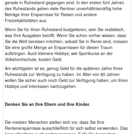
gerade in Ruhestand gegangen sind. In den ersten fünf Jahren
des Ruhestands geben viele Rentner unverhältnismäßig hohe
Beträge ihrer Ersparnisse für Reisen und andere
Freizeitaktivitäten aus.
Wenn Sie für Ihren Ruhestand budgetieren, sein Sie realistisch,
was Ihre Ausgaben betrifft. Wenn Sie schon vorher wissen, dass
Sie die Welt bereisen möchten, sobald Sie in Rente sind, müssen
Sie eine große Menge an Ersparnissen für diesen Traum
aufbringen. Auch kleinere Hobbys, wie Sportkurse an der
Volkshochschule, kosten Geld.
Am wichtigsten ist es, genug Geld für die späteren Jahre Ihres
Ruhestands zur Verfügung zu haben. Im Alter von 80 Jahren
wollen Sie sicher auch noch Geld zur Verfügung haben, um Ihren
Hobbys und Interessen nachzugehen.
Denken Sie an Ihre Eltern und Ihre Kinder.
Die meisten Menschen stellen sich vor, dass Sie Ihre
Rentenersparnisse ausschließlich für sich selbst verwenden. Das