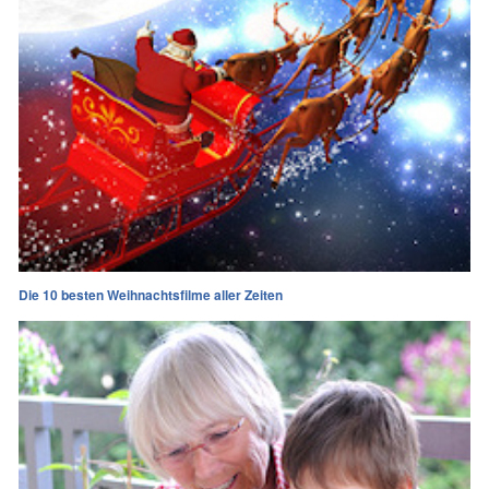
Die 10 besten Weihnachtsfilme aller Zeiten