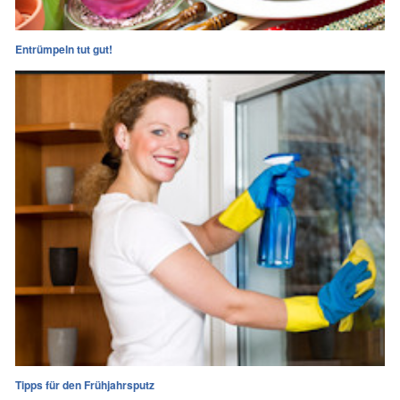
Entrümpeln tut gut!
Tipps für den Frühjahrsputz