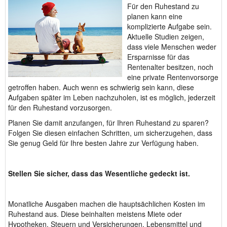
Für den Ruhestand zu
planen kann eine
komplizierte Aufgabe sein.
Aktuelle Studien zeigen,
dass viele Menschen weder
Ersparnisse für das
Rentenalter besitzen, noch
eine private Rentenvorsorge
getroffen haben. Auch wenn es schwierig sein kann, diese
Aufgaben später im Leben nachzuholen, ist es möglich, jederzeit
für den Ruhestand vorzusorgen.
Planen Sie damit anzufangen, für Ihren Ruhestand zu sparen?
Folgen Sie diesen einfachen Schritten, um sicherzugehen, dass
Sie genug Geld für Ihre besten Jahre zur Verfügung haben.
Stellen Sie sicher, dass das Wesentliche gedeckt ist.
Monatliche Ausgaben machen die hauptsächlichen Kosten im
Ruhestand aus. Diese beinhalten meistens Miete oder
Hypotheken, Steuern und Versicherungen, Lebensmittel und