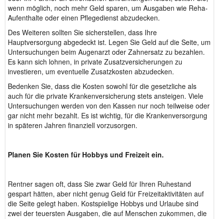
wenn möglich, noch mehr Geld sparen, um Ausgaben wie Reha-
Aufenthalte oder einen Pflegedienst abzudecken.
Des Weiteren sollten Sie sicherstellen, dass Ihre
Hauptversorgung abgedeckt ist. Legen Sie Geld auf die Seite, um
Untersuchungen beim Augenarzt oder Zahnersatz zu bezahlen.
Es kann sich lohnen, in private Zusatzversicherungen zu
investieren, um eventuelle Zusatzkosten abzudecken.
Bedenken Sie, dass die Kosten sowohl für die gesetzliche als
auch für die private Krankenversicherung stets ansteigen. Viele
Untersuchungen werden von den Kassen nur noch teilweise oder
gar nicht mehr bezahlt. Es ist wichtig, für die Krankenversorgung
in späteren Jahren finanziell vorzusorgen.
Planen Sie Kosten für Hobbys und Freizeit ein.
Rentner sagen oft, dass Sie zwar Geld für Ihren Ruhestand
gespart hätten, aber nicht genug Geld für Freizeitaktivitäten auf
die Seite gelegt haben. Kostspielige Hobbys und Urlaube sind
zwei der teuersten Ausgaben, die auf Menschen zukommen, die