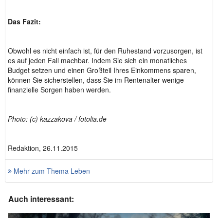
Das Fazit:
Obwohl es nicht einfach ist, für den Ruhestand vorzusorgen, ist
es auf jeden Fall machbar. Indem Sie sich ein monatliches
Budget setzen und einen Großteil Ihres Einkommens sparen,
können Sie sicherstellen, dass Sie im Rentenalter wenige
finanzielle Sorgen haben werden.
Photo: (c) kazzakova / fotolia.de
Redaktion, 26.11.2015
Mehr zum Thema Leben
Auch interessant: