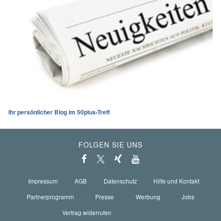
Ihr persönlicher Blog im 50plus-Treff
FOLGEN SIE UNS
Impressum
AGB
Datenschutz
Hilfe und Kontakt
Partnerprogramm
Presse
Werbung
Jobs
Vertrag widerrufen