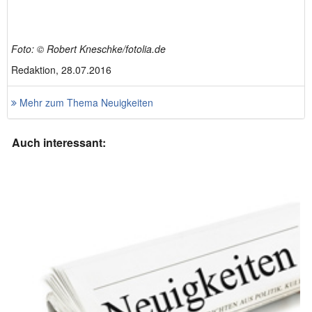
Foto: © Robert Kneschke/fotolia.de
Redaktion, 28.07.2016
Mehr zum Thema Neuigkeiten
Auch interessant: