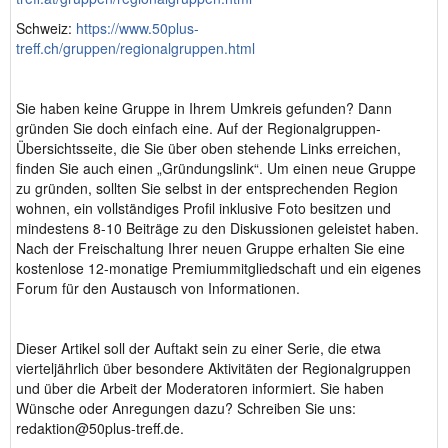
Schweiz:
https://www.50plus-
treff.ch/gruppen/regionalgruppen.html
Sie haben keine Gruppe in Ihrem Umkreis gefunden? Dann
gründen Sie doch einfach eine. Auf der Regionalgruppen-
Übersichtsseite, die Sie über oben stehende Links erreichen,
finden Sie auch einen „Gründungslink“. Um einen neue Gruppe
zu gründen, sollten Sie selbst in der entsprechenden Region
wohnen, ein vollständiges Profil inklusive Foto besitzen und
mindestens 8-10 Beiträge zu den Diskussionen geleistet haben.
Nach der Freischaltung Ihrer neuen Gruppe erhalten Sie eine
kostenlose 12-monatige Premiummitgliedschaft und ein eigenes
Forum für den Austausch von Informationen.
Dieser Artikel soll der Auftakt sein zu einer Serie, die etwa
vierteljährlich über besondere Aktivitäten der Regionalgruppen
und über die Arbeit der Moderatoren informiert. Sie haben
Wünsche oder Anregungen dazu? Schreiben Sie uns:
redaktion@50plus-treff.de.