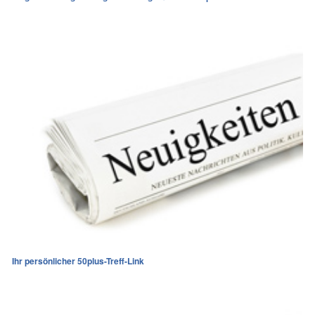
Ihr persönlicher 50plus-Treff-Link