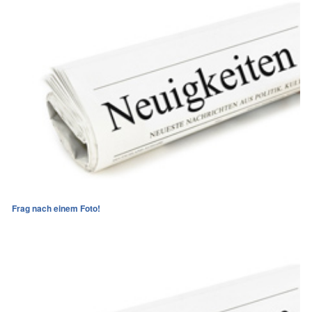
Frag nach einem Foto!