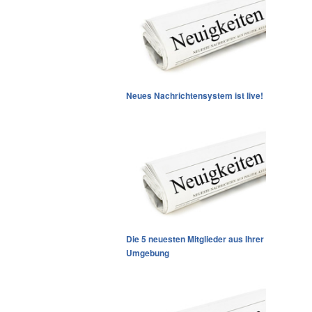
Neues Nachrichtensystem ist live!
Die 5 neuesten Mitglieder aus Ihrer
Umgebung