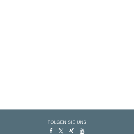
FOLGEN SIE UNS