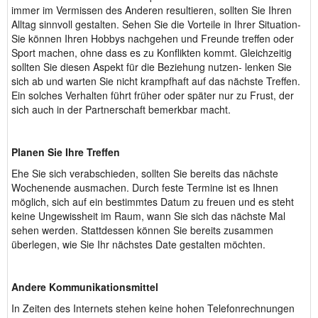
immer im Vermissen des Anderen resultieren, sollten Sie Ihren
Alltag sinnvoll gestalten. Sehen Sie die Vorteile in Ihrer Situation-
Sie können Ihren Hobbys nachgehen und Freunde treffen oder
Sport machen, ohne dass es zu Konflikten kommt. Gleichzeitig
sollten Sie diesen Aspekt für die Beziehung nutzen- lenken Sie
sich ab und warten Sie nicht krampfhaft auf das nächste Treffen.
Ein solches Verhalten führt früher oder später nur zu Frust, der
sich auch in der Partnerschaft bemerkbar macht.
Planen Sie Ihre Treffen
Ehe Sie sich verabschieden, sollten Sie bereits das nächste
Wochenende ausmachen. Durch feste Termine ist es Ihnen
möglich, sich auf ein bestimmtes Datum zu freuen und es steht
keine Ungewissheit im Raum, wann Sie sich das nächste Mal
sehen werden. Stattdessen können Sie bereits zusammen
überlegen, wie Sie Ihr nächstes Date gestalten möchten.
Andere Kommunikationsmittel
In Zeiten des Internets stehen keine hohen Telefonrechnungen