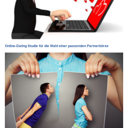
Online-Dating Studie für die Wahl einer passenden Partnerbörse