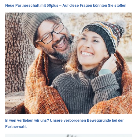
Neue Partnerschaft mit 50plus – Auf diese Fragen könnten Sie stoßen
In wen verlieben wir uns? Unsere verborgenen Beweggründe bei der
Partnerwahl.