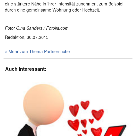
eine stärkere Nähe in ihrer Intensität zunehmen, zum Beispiel
durch eine gemeinsame Wohnung oder Hochzeit.
Foto: Gina Sanders / Fotolia.com
Redaktion, 30.07.2015
Mehr zum Thema Partnersuche
Auch interessant: