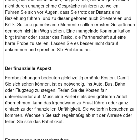
nicht durch unangenehme Gespräche ruinieren zu wollen.
Führen Sie sich vor Augen, dass Sie trotz der Distanz eine
Beziehung führen- und zu dieser gehören auch Streitereien und
Kritik. Seltene gemeinsame Momente sollten ernsten Gesprächen
dennoch nicht im Weg stehen. Eine mangelnde Kommunikation
birgt früher oder später das Risiko, die Partnerschaft auf eine
harte Probe zu stellen. Lassen Sie es besser nicht darauf
ankommen und sprechen Sie Probleme an.
Der finanzielle Aspekt
Fernbeziehungen bedeuten gleichzeitig erhöhte Kosten. Damit
Sie sich sehen können, ist es notwendig, ins Auto, Bus, Bahn
oder Flugzeug zu steigen. Teilen Sie die Kosten fair
untereinander auf. Muss eine Partei stets den größeren Anteil
übernehmen, kann das irgendwann zu Frust führen oder ganz
einfach zu der finanziellen Unfähigkeit, Sie weiterhin besuchen zu
kommen. Wechseln Sie sich regelmäßig ab mit der Anreise oder
teilen Sie sich das Bahnticket.