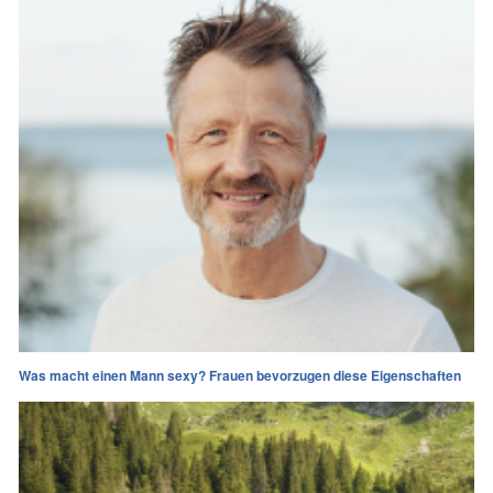
Was macht einen Mann sexy? Frauen bevorzugen diese Eigenschaften