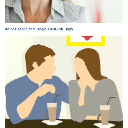
Keine Chance dem Single-Frust - 10 Tipps