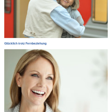
Glücklich trotz Fernbeziehung