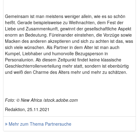
Gemeinsam ist man meistens weniger allein, wie es so schön
heißt. Gerade beispielsweise zu Weihnachten, dem Fest der
Liebe und Zusammenkunft, gewinnt der gesellschaftliche Aspekt
enorm an Bedeutung. Füreinander einstehen, die Vorzüge sowie
Macken des anderen akzeptieren und sich zu achten ist das, was
sich viele wünschen. Als Partner in dem Alter ist man auch
Kumpel, Liebhaber und humorvolle Bezugsperson in
Personalunion. Ab diesem Zeitpunkt findet keine klassische
Geschlechterrollenverteilung mehr statt, sondern ist ebenbürtig
und weiß den Charme des Alters mehr und mehr zu schätzen.
Foto: © New Africa /stock.adobe.com
Redaktion, 25.11.2021
Mehr zum Thema Partnersuche