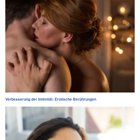
Verbesserung der Intimität: Erotische Berührungen