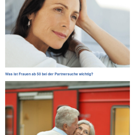
Was ist Frauen ab 50 bei der Partnersuche wichtig?