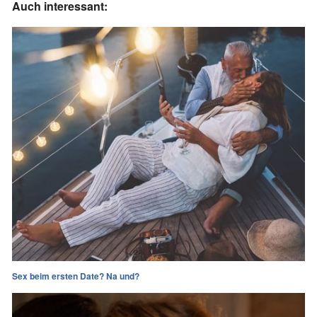
Auch interessant:
Sex beim ersten Date? Na und?