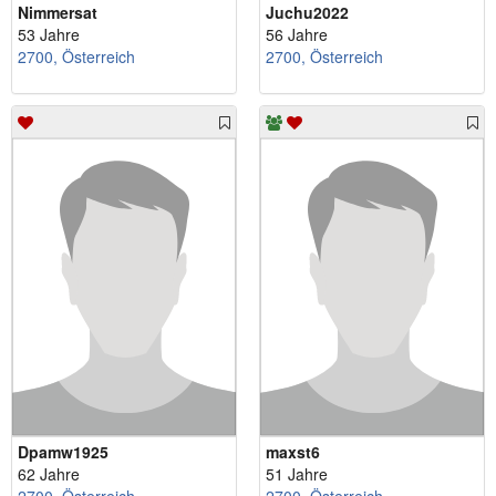
Nimmersat
Juchu2022
53 Jahre
56 Jahre
2700, Österreich
2700, Österreich
Dpamw1925
maxst6
62 Jahre
51 Jahre