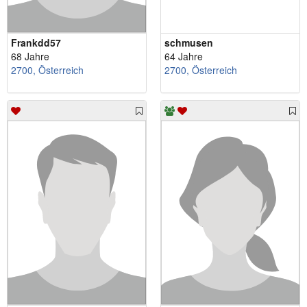
Frankdd57
schmusen
68 Jahre
64 Jahre
2700, Österreich
2700, Österreich