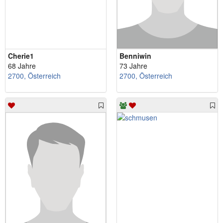
Cherie1
Benniwin
68 Jahre
73 Jahre
2700, Österreich
2700, Österreich