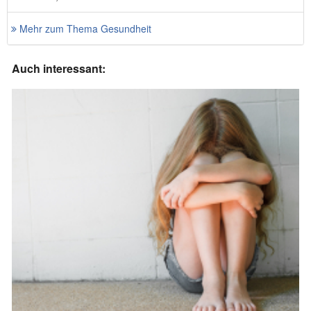
Mehr zum Thema Gesundheit
Auch interessant: