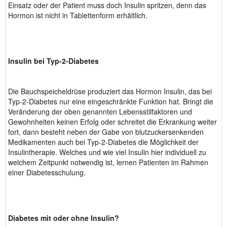
Einsatz oder der Patient muss doch Insulin spritzen, denn das
Hormon ist nicht in Tablettenform erhältlich.
Insulin bei Typ-2-Diabetes
Die Bauchspeicheldrüse produziert das Hormon Insulin, das bei
Typ-2-Diabetes nur eine eingeschränkte Funktion hat. Bringt die
Veränderung der oben genannten Lebensstilfaktoren und
Gewohnheiten keinen Erfolg oder schreitet die Erkrankung weiter
fort, dann besteht neben der Gabe von blutzuckersenkenden
Medikamenten auch bei Typ-2-Diabetes die Möglichkeit der
Insulintherapie. Welches und wie viel Insulin hier individuell zu
welchem Zeitpunkt notwendig ist, lernen Patienten im Rahmen
einer Diabetesschulung.
Diabetes mit oder ohne Insulin?