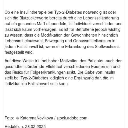
Ob eine Insulintherapie bei Typ-2-Diabetes notwendig ist oder
sich die Blutzuckerwerte bereits durch eine Lebensstiländerung
auf ein gesundes Maß einpendeln, ist individuell verschieden und
lässt sich kaum vorhersagen. Es ist für Betroffene jedoch wichtig
zu wissen, dass die Modifikation der Gewohnheiten hinsichtlich
Lebensmittelauswahl, Bewegung und Genussmittelkonsum in
jedem Fall sinnvoll ist, wenn eine Erkrankung des Stoffwechsels
festgestellt wird.
Auf diese Weise tritt bei hoher Motivation des Patienten auch der
gesundheitsfördernde Effekt auf verschiedenen Ebenen ein und
das Risiko für Folgeerkrankungen sinkt. Die Gabe von Insulin
stellt bei Typ-2-Diabetes lediglich eine Ergänzung dar, die im
individuellen Fall sinnvoll sein kann.
Foto: © KaterynaNovikova / stock.adobe.com
Redaktion, 28.02.2025