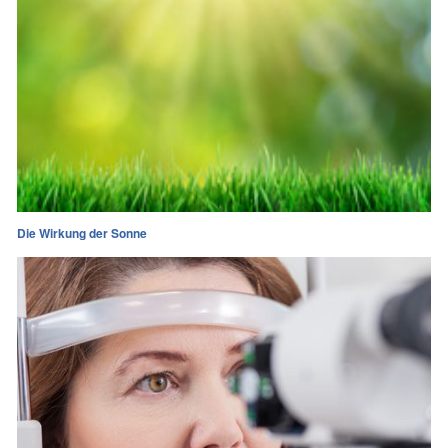
Die Wirkung der Sonne