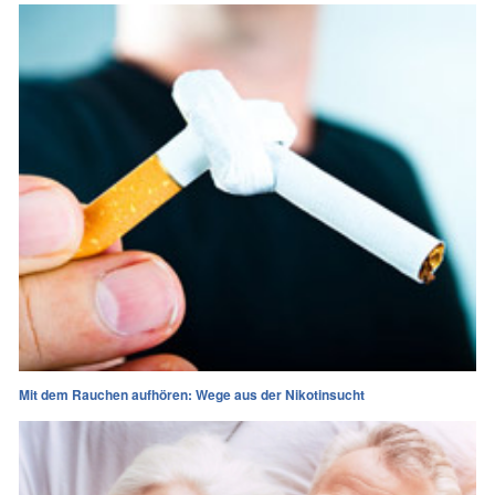
Mit dem Rauchen aufhören: Wege aus der Nikotinsucht