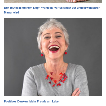
Der Teufel in meinem Kopf: Wenn die Verlustangst zur unüberwindbaren
Mauer wird
Positives Denken: Mehr Freude am Leben