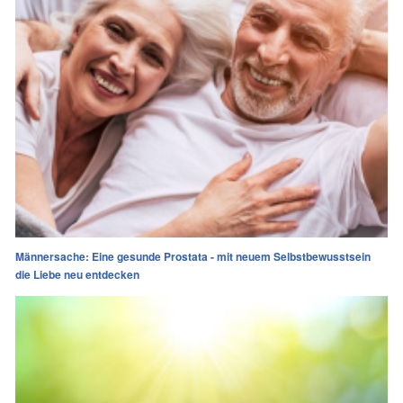
Männersache: Eine gesunde Prostata - mit neuem Selbstbewusstsein
die Liebe neu entdecken