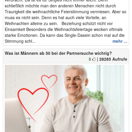
schließlich möchte man den anderen Menschen nicht durch
Traurigkeit die weihnachtliche Feierstimmung vermiesen. Aber so
muss es nicht sein. Denn es hat auch viele Vorteile, an
Weihnachten alleine zu sein. Beziehung schützt nicht vor
Einsamkeit Besonders die Weihnachtsfeiertage wecken oftmals
starke Emotionen. Da kann das Single-Dasein schon mal auf die
Stimmung schl...
mehr ...
Was ist Männern ab 50 bei der Partnersuche wichtig?
5
| 28285 Aufrufe