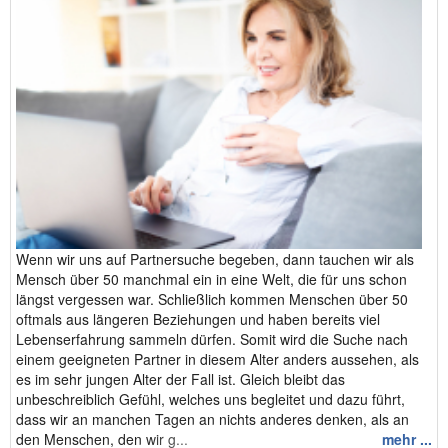
Wenn wir uns auf Partnersuche begeben, dann tauchen wir als
Mensch über 50 manchmal ein in eine Welt, die für uns schon
längst vergessen war. Schließlich kommen Menschen über 50
oftmals aus längeren Beziehungen und haben bereits viel
Lebenserfahrung sammeln dürfen. Somit wird die Suche nach
einem geeigneten Partner in diesem Alter anders aussehen, als
es im sehr jungen Alter der Fall ist. Gleich bleibt das
unbeschreiblich Gefühl, welches uns begleitet und dazu führt,
dass wir an manchen Tagen an nichts anderes denken, als an
den Menschen, den wir g...
mehr ...