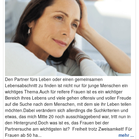
Den Partner fürs Leben oder einen gemeinsamen
Lebensabschnitt zu finden ist nicht nur für junge Menschen ein
wichtiges Thema.Auch für reifere Frauen ist es ein wichtiger
Bereich ihres Lebens und viele gehen offensiv und voller Freude
auf die Suche nach dem Menschen, mit dem sie ihr Leben teilen
möchten.Dabei verändern sich allerdings die Suchkriterien und
etwas, das mich Mitte 20 noch ausschlaggebend war, tritt nun in
den Hintergrund.Doch was ist es, das Frauen bei der
Partnersuche am wichtigsten ist? Freiheit trotz Zweisamkeit! Für
Frauen ab 50 ha...
mehr ...