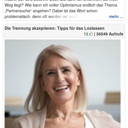
Weg liegt? Wie kann ich voller Optimismus endlich das Thema
„Partnersuche“ angehen? Dabei ist das Wort schon
problematisch, denn oft werden wir auch gefund...
mehr ...
Die Trennung akzeptieren: Tipps für das Loslassen
12
| 36549 Aufrufe