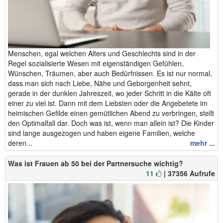
Menschen, egal welchen Alters und Geschlechts sind in der
Regel sozialisierte Wesen mit eigenständigen Gefühlen,
Wünschen, Träumen, aber auch Bedürfnissen. Es ist nur normal,
dass man sich nach Liebe, Nähe und Geborgenheit sehnt,
gerade in der dunklen Jahreszeit, wo jeder Schritt in die Kälte oft
einer zu viel ist. Dann mit dem Liebsten oder die Angebetete im
heimischen Gefilde einen gemütlichen Abend zu verbringen, stellt
den Optimalfall dar. Doch was ist, wenn man allein ist? Die Kinder
sind lange ausgezogen und haben eigene Familien, welche
deren...
mehr ...
Was ist Frauen ab 50 bei der Partnersuche wichtig?
11
| 37356 Aufrufe