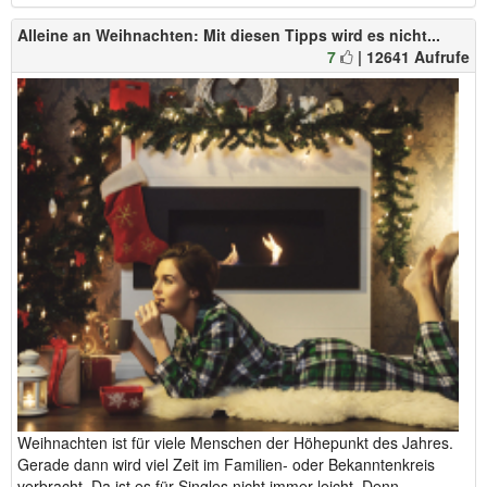
Alleine an Weihnachten: Mit diesen Tipps wird es nicht...
7
| 12641 Aufrufe
Weihnachten ist für viele Menschen der Höhepunkt des Jahres.
Gerade dann wird viel Zeit im Familien- oder Bekanntenkreis
verbracht. Da ist es für Singles nicht immer leicht. Denn