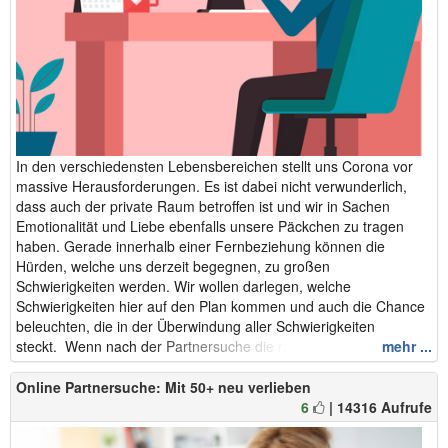
In den verschiedensten Lebensbereichen stellt uns Corona vor
massive Herausforderungen. Es ist dabei nicht verwunderlich,
dass auch der private Raum betroffen ist und wir in Sachen
Emotionalität und Liebe ebenfalls unsere Päckchen zu tragen
haben. Gerade innerhalb einer Fernbeziehung können die
Hürden, welche uns derzeit begegnen, zu großen
Schwierigkeiten werden. Wir wollen darlegen, welche
Schwierigkeiten hier auf den Plan kommen und auch die Chance
beleuchten, die in der Überwindung aller Schwierigkeiten
steckt. Wenn nach der Partnersuche die rä...
mehr ...
Online Partnersuche: Mit 50+ neu verlieben
6
| 14316 Aufrufe