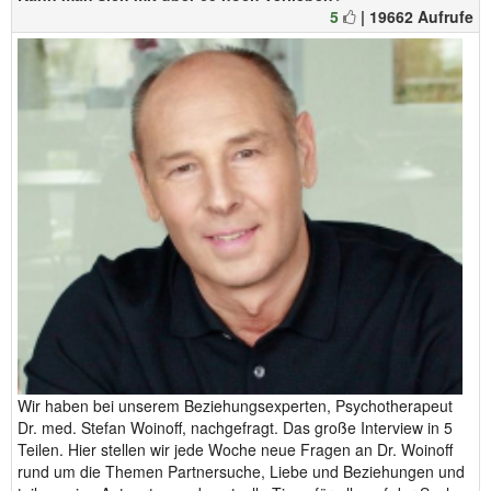
5
| 19662 Aufrufe
Wir haben bei unserem Beziehungsexperten, Psychotherapeut
Dr. med. Stefan Woinoff, nachgefragt. Das große Interview in 5
Teilen. Hier stellen wir jede Woche neue Fragen an Dr. Woinoff
rund um die Themen Partnersuche, Liebe und Beziehungen und