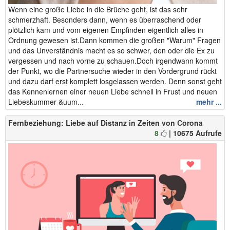
Wenn eine große Liebe in die Brüche geht, ist das sehr
schmerzhaft. Besonders dann, wenn es überraschend oder
plötzlich kam und vom eigenen Empfinden eigentlich alles in
Ordnung gewesen ist.Dann kommen die großen "Warum" Fragen
und das Unverständnis macht es so schwer, den oder die Ex zu
vergessen und nach vorne zu schauen.Doch irgendwann kommt
der Punkt, wo die Partnersuche wieder in den Vordergrund rückt
und dazu darf erst komplett losgelassen werden. Denn sonst geht
das Kennenlernen einer neuen Liebe schnell in Frust und neuen
Liebeskummer &uum...
mehr ...
Fernbeziehung: Liebe auf Distanz in Zeiten von Corona
8
| 10675 Aufrufe